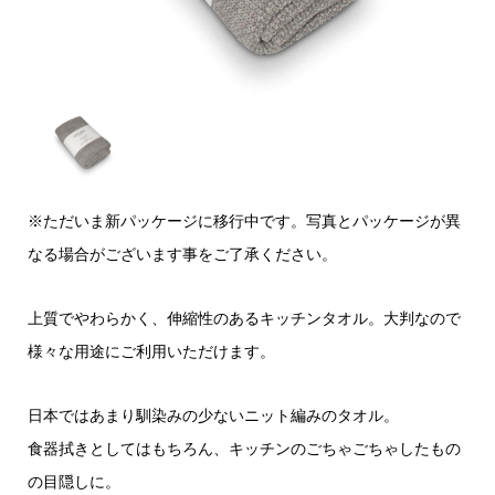
※ただいま新パッケージに移行中です。写真とパッケージが異
なる場合がございます事をご了承ください。
上質でやわらかく、伸縮性のあるキッチンタオル。大判なので
様々な用途にご利用いただけます。
日本ではあまり馴染みの少ないニット編みのタオル。
食器拭きとしてはもちろん、キッチンのごちゃごちゃしたもの
の目隠しに。