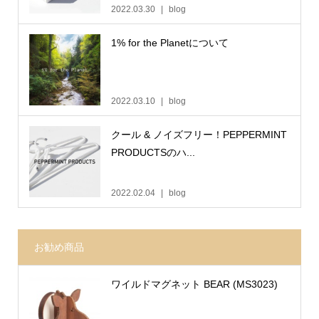
2022.03.30
blog
1% for the Planetについて
2022.03.10
blog
クール & ノイズフリー！PEPPERMINT
PRODUCTSのハ...
2022.02.04
blog
お勧め商品
ワイルドマグネット BEAR (MS3023)