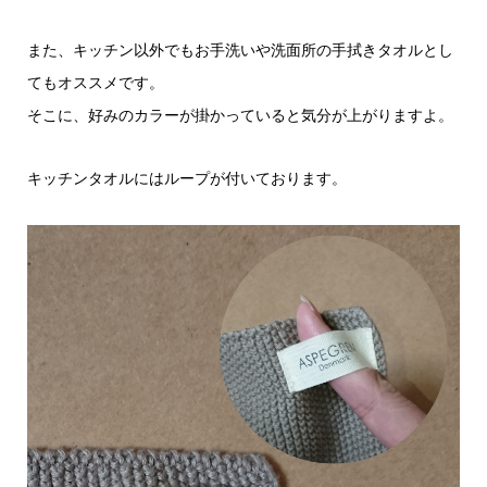
また、キッチン以外でもお手洗いや洗面所の手拭きタオルとし
てもオススメです。
そこに、好みのカラーが掛かっていると気分が上がりますよ。
キッチンタオルにはループが付いております。