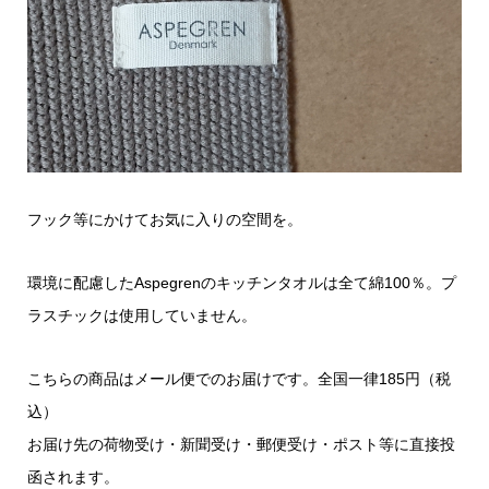
フック等にかけてお気に入りの空間を。
環境に配慮したAspegrenのキッチンタオルは全て綿100％。プ
ラスチックは使用していません。
こちらの商品はメール便でのお届けです。全国一律185円（税
込）
お届け先の荷物受け・新聞受け・郵便受け・ポスト等に直接投
函されます。