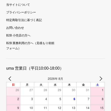
当サイトについて
プライバシーポリシー
特定商取引法に基づく表記
お問い合わせ
B2B 小売店の方へ
B2B 業務利用の方へ（見積もり依頼
フォーム）
uma 営業日（平日10:00-18:00）
2026年 8月
日
月
火
水
木
金
土
26
27
28
29
30
31
1
2
3
4
5
6
7
8
9
10
11
12
13
14
15