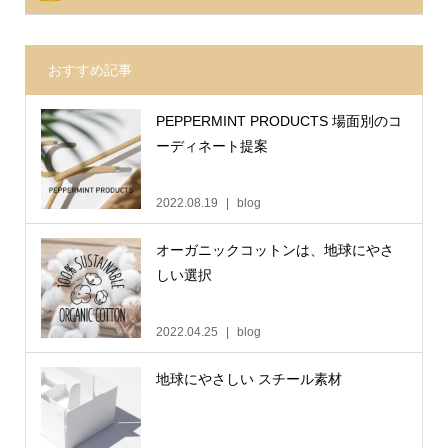
おすすめ記事
PEPPERMINT PRODUCTS 場面別のコ
ーディネート提案
2022.08.19
blog
オーガニックコットンは、地球にやさ
しい選択
2022.04.25
blog
地球にやさしい スチール素材