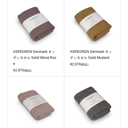
ASPEGREN Denmark キッ
ASPEGREN Denmark キッ
チンタオル Solid Wood Ros
チンタオル Solid Mustard
e
¥2,970
(税込)
¥2,970
(税込)