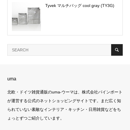
Tyvek マルチバッグ cool gray (TY3G)
uma
北欧・ドイツ雑貨通販のuma-ウーマは、株式会社パインポート
が運営する公式のネットショッピングサイトです。まだ広く知
られていない素敵なインテリア・キッチン・日用雑貨などをち
ょっとずつご紹介しています。