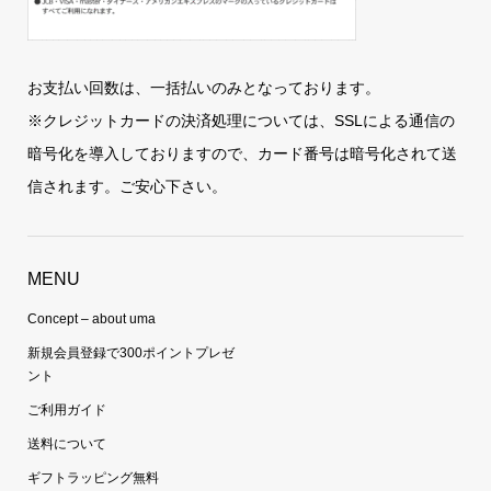
お支払い回数は、一括払いのみとなっております。
※クレジットカードの決済処理については、SSLによる通信の
暗号化を導入しておりますので、カード番号は暗号化されて送
信されます。ご安心下さい。
MENU
Concept – about uma
新規会員登録で300ポイントプレゼ
ント
ご利用ガイド
送料について
ギフトラッピング無料