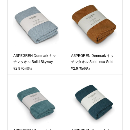
Sold Out
Sold Out
ASPEGREN Denmark キッ
ASPEGREN Denmark キッ
チンタオル Solid Skyway
チンタオル Solid Inca Gold
¥2,970
¥2,970
(税込)
(税込)