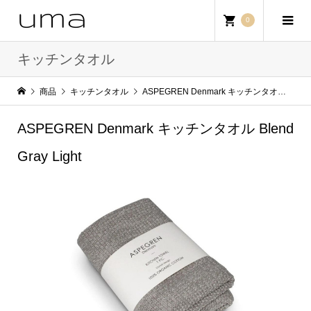
0
キッチンタオル
商品
キッチンタオル
ASPEGREN Denmark キッチンタオル Blend Gray Light
ASPEGREN Denmark キッチンタオル Blend
Gray Light