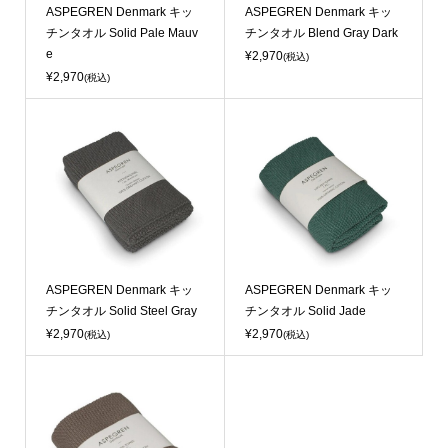
ASPEGREN Denmark キッ
ASPEGREN Denmark キッ
チンタオル Solid Pale Mauv
チンタオル Blend Gray Dark
e
¥2,970
(税込)
¥2,970
(税込)
ASPEGREN Denmark キッ
ASPEGREN Denmark キッ
チンタオル Solid Steel Gray
チンタオル Solid Jade
¥2,970
¥2,970
(税込)
(税込)