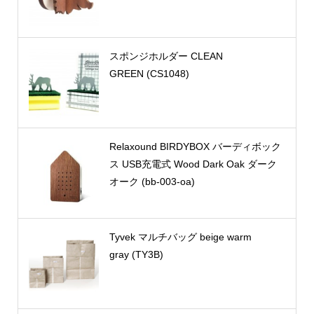
スポンジホルダー CLEAN
GREEN (CS1048)
Relaxound BIRDYBOX バーディボック
ス USB充電式 Wood Dark Oak ダーク
オーク (bb-003-oa)
Tyvek マルチバッグ beige warm
gray (TY3B)