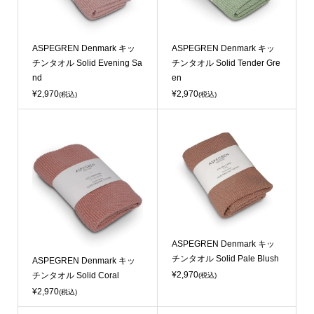
ASPEGREN Denmark キッ
ASPEGREN Denmark キッ
チンタオル Solid Evening Sa
チンタオル Solid Tender Gre
nd
en
¥2,970
¥2,970
(税込)
(税込)
Sold Out
ASPEGREN Denmark キッ
チンタオル Solid Pale Blush
ASPEGREN Denmark キッ
¥2,970
チンタオル Solid Coral
(税込)
¥2,970
(税込)