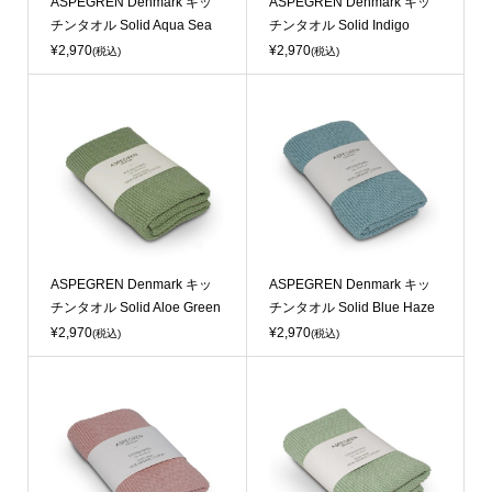
ASPEGREN Denmark キッ
ASPEGREN Denmark キッ
チンタオル Solid Aqua Sea
チンタオル Solid Indigo
¥2,970
¥2,970
(税込)
(税込)
ASPEGREN Denmark キッ
ASPEGREN Denmark キッ
チンタオル Solid Aloe Green
チンタオル Solid Blue Haze
¥2,970
¥2,970
(税込)
(税込)