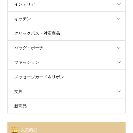
インテリア
キッチン
クリックポスト対応商品
バッグ・ポーチ
ファッション
メッセージカード＆リボン
文具
新商品
人気商品