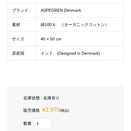
ブランド
ASPEGREN Denmark
素材
綿100％ （オーガニックコットン）
サイズ
40 × 50 cm
原産国
インド (Designed in Denmark)
在庫状態 : 在庫有り
¥2,970
販売価格
(税込)
数量