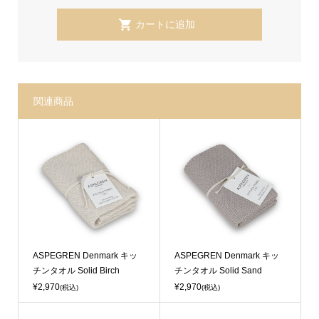
関連商品
ASPEGREN Denmark キッ
ASPEGREN Denmark キッ
チンタオル Solid Birch
チンタオル Solid Sand
¥2,970
¥2,970
(税込)
(税込)