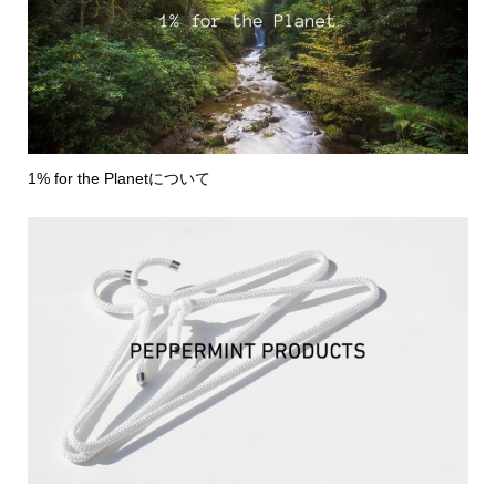
1% for the Planetについて