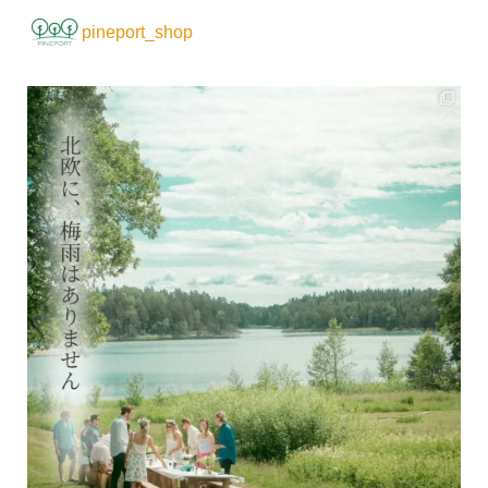
pineport_shop