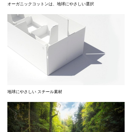
オーガニックコットンは、地球にやさしい選択
地球にやさしい スチール素材