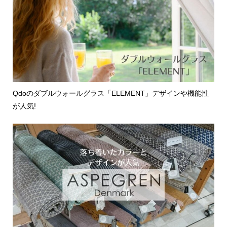
Qdoのダブルウォールグラス「ELEMENT」デザインや機能性
が人気!