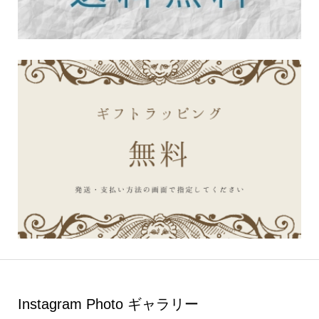
Instagram Photo ギャラリー