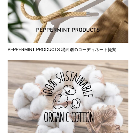
PEPPERMINT PRODUCTS 場面別のコーディネート提案