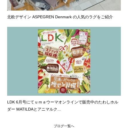
北欧デザイン ASPEGREN Denmark の人気のラグをご紹介
LDK 6月号にてｕｍａウーマオンラインで販売中のたわしホル
ダー MATILDAとアニマルク...
ブログ一覧へ