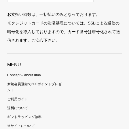
お支払い回数は、一括払いのみとなっております。
※クレジットカードの決済処理については、SSLによる通信の
暗号化を導入しておりますので、カード番号は暗号化されて送
信されます。ご安心下さい。
MENU
Concept – about uma
新規会員登録で300ポイントプレゼ
ント
ご利用ガイド
送料について
ギフトラッピング無料
当サイトについて