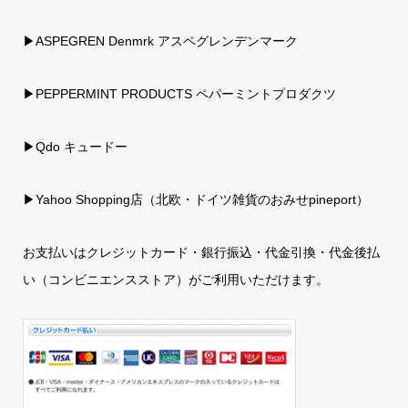
▶ASPEGREN Denmrk アスペグレンデンマーク
▶PEPPERMINT PRODUCTS ペパーミントプロダクツ
▶Qdo キュードー
▶
Yahoo Shopping店（北欧・ドイツ雑貨のおみせpineport）
お支払いはクレジットカード・銀行振込・代金引換・代金後払
い（コンビニエンスストア）がご利用いただけます。