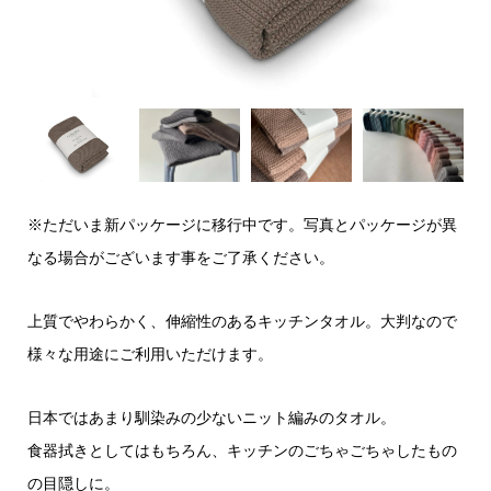
※ただいま新パッケージに移行中です。写真とパッケージが異
なる場合がございます事をご了承ください。
上質でやわらかく、伸縮性のあるキッチンタオル。大判なので
様々な用途にご利用いただけます。
日本ではあまり馴染みの少ないニット編みのタオル。
食器拭きとしてはもちろん、キッチンのごちゃごちゃしたもの
の目隠しに。