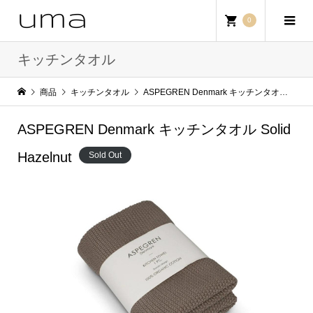
0
キッチンタオル
商品
キッチンタオル
ASPEGREN Denmark キッチンタオル Solid Hazelnut
ASPEGREN Denmark キッチンタオル Solid
Hazelnut
Sold Out