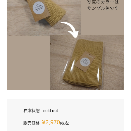
在庫状態 : sold out
¥2,970
販売価格
(税込)