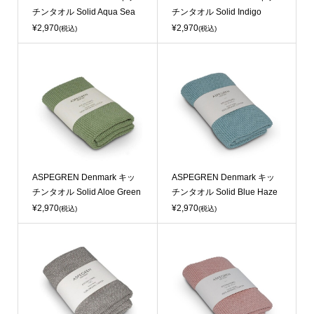
チンタオル Solid Aqua Sea
チンタオル Solid Indigo
¥2,970
¥2,970
(税込)
(税込)
ASPEGREN Denmark キッ
ASPEGREN Denmark キッ
チンタオル Solid Aloe Green
チンタオル Solid Blue Haze
¥2,970
¥2,970
(税込)
(税込)