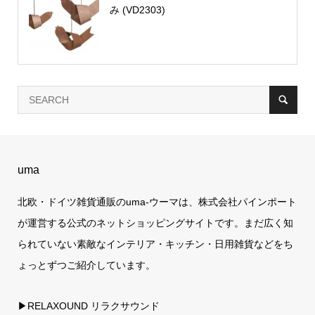
み (VD2303)
uma
北欧・ドイツ雑貨通販のuma-ウーマは、株式会社パインポート
が運営する公式のネットショッピングサイトです。まだ広く知
られていない素敵なインテリア・キッチン・日用雑貨などをち
ょっとずつご紹介しています。
▶RELAXOUND リラクサウンド