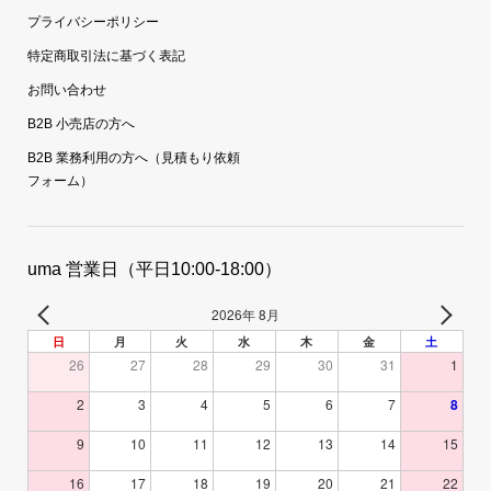
プライバシーポリシー
特定商取引法に基づく表記
お問い合わせ
B2B 小売店の方へ
B2B 業務利用の方へ（見積もり依頼
フォーム）
uma 営業日（平日10:00-18:00）
2026年 8月
日
月
火
水
木
金
土
26
27
28
29
30
31
1
2
3
4
5
6
7
8
9
10
11
12
13
14
15
16
17
18
19
20
21
22