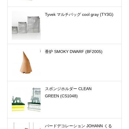
Tyvek マルチバッグ cool gray (TY3G)
香炉 SMOKY DWARF (BF2005)
スポンジホルダー CLEAN
GREEN (CS1048)
バードデコレーション JOHANN くる