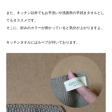
また、キッチン以外でもお手洗いや洗面所の手拭きタオルとし
てもオススメです。
そこに、好みのカラーが掛かっていると気分が上がりますよ。
キッチンタオルにはループが付いております。