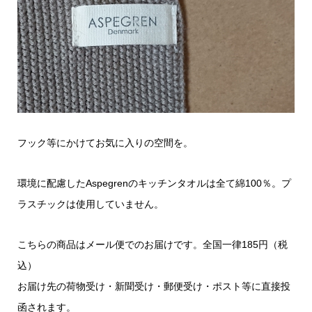
フック等にかけてお気に入りの空間を。
環境に配慮したAspegrenのキッチンタオルは全て綿100％。プ
ラスチックは使用していません。
こちらの商品はメール便でのお届けです。全国一律185円（税
込）
お届け先の荷物受け・新聞受け・郵便受け・ポスト等に直接投
函されます。