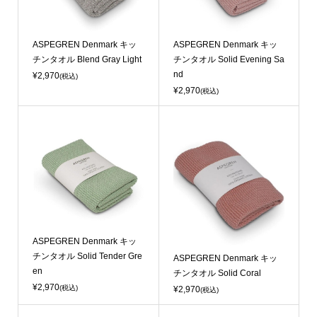
ASPEGREN Denmark キッ
ASPEGREN Denmark キッ
チンタオル Blend Gray Light
チンタオル Solid Evening Sa
nd
¥2,970
(税込)
¥2,970
(税込)
Sold Out
ASPEGREN Denmark キッ
チンタオル Solid Tender Gre
ASPEGREN Denmark キッ
en
チンタオル Solid Coral
¥2,970
(税込)
¥2,970
(税込)