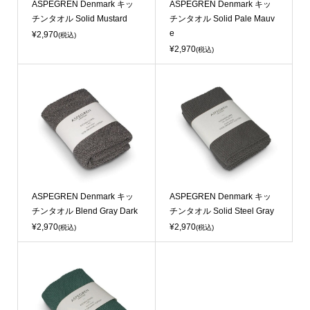
ASPEGREN Denmark キッ
ASPEGREN Denmark キッ
チンタオル Solid Mustard
チンタオル Solid Pale Mauv
e
¥2,970
(税込)
¥2,970
(税込)
ASPEGREN Denmark キッ
ASPEGREN Denmark キッ
チンタオル Blend Gray Dark
チンタオル Solid Steel Gray
¥2,970
¥2,970
(税込)
(税込)