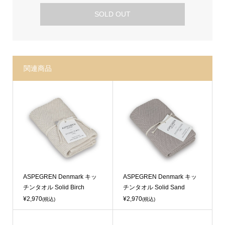
SOLD OUT
関連商品
ASPEGREN Denmark キッ
ASPEGREN Denmark キッ
チンタオル Solid Birch
チンタオル Solid Sand
¥2,970
¥2,970
(税込)
(税込)