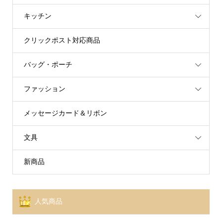
キッチン
クリックポスト対応商品
バッグ・ポーチ
ファッション
メッセージカード＆リボン
文具
新商品
人気商品