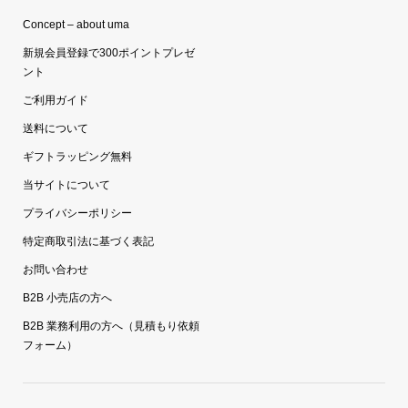
Concept – about uma
新規会員登録で300ポイントプレゼ
ント
ご利用ガイド
送料について
ギフトラッピング無料
当サイトについて
プライバシーポリシー
特定商取引法に基づく表記
お問い合わせ
B2B 小売店の方へ
B2B 業務利用の方へ（見積もり依頼
フォーム）