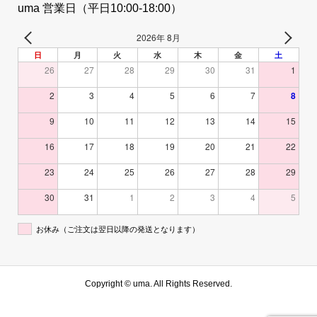
uma 営業日（平日10:00-18:00）
2026年 8月
日
月
火
水
木
金
土
26
27
28
29
30
31
1
2
3
4
5
6
7
8
9
10
11
12
13
14
15
16
17
18
19
20
21
22
23
24
25
26
27
28
29
30
31
1
2
3
4
5
お休み（ご注文は翌日以降の発送となります）
Copyright ©
uma. All Rights Reserved.