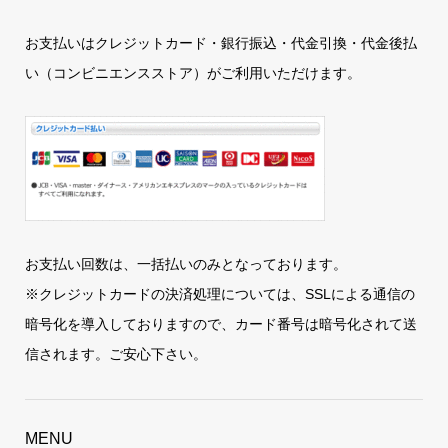
お支払いはクレジットカード・銀行振込・代金引換・代金後払
い（コンビニエンスストア）がご利用いただけます。
お支払い回数は、一括払いのみとなっております。
※クレジットカードの決済処理については、SSLによる通信の
暗号化を導入しておりますので、カード番号は暗号化されて送
信されます。ご安心下さい。
MENU