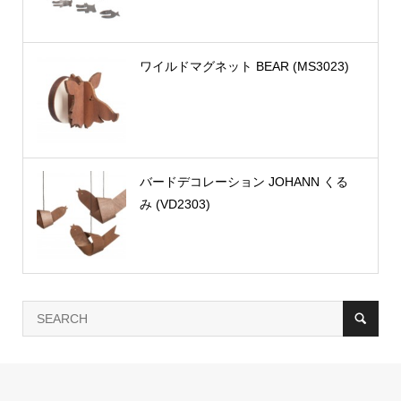
ワイルドマグネット BEAR (MS3023)
バードデコレーション JOHANN くる
み (VD2303)