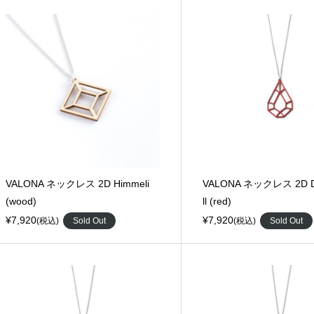
VALONA ネックレス 2D Himmeli
VALONA ネックレス 2D D
(wood)
ll (red)
¥7,920
¥7,920
(税込)
Sold Out
(税込)
Sold Out