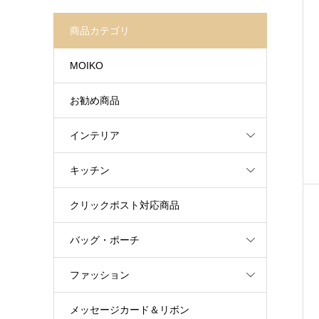
商品カテゴリ
MOIKO
お勧め商品
インテリア
キッチン
クリックポスト対応商品
バッグ・ポーチ
ファッション
メッセージカード＆リボン