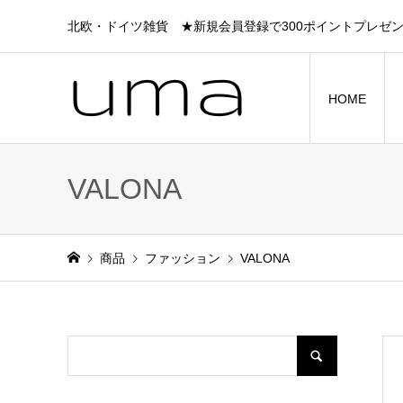
北欧・ドイツ雑貨 ★新規会員登録で300ポイントプレゼ
HOME
VALONA
商品
ファッション
VALONA