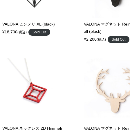
VALONA ヒンメリ XL (black)
VALONA マグネット Rein
all (black)
¥18,700
(税込)
Sold Out
¥2,200
(税込)
Sold Out
VALONA ネックレス 2D Himmeli
VALONA マグネット Rein