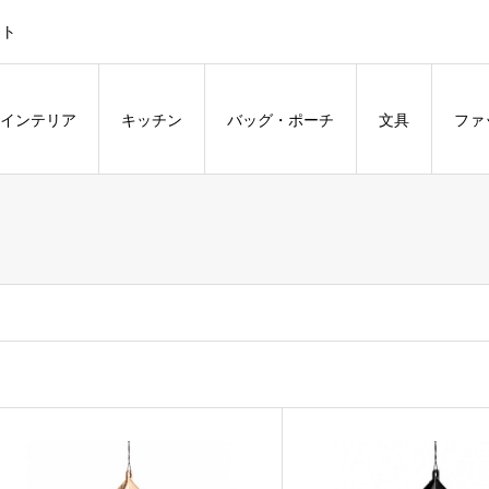
ント
インテリア
キッチン
バッグ・ポーチ
文具
ファ