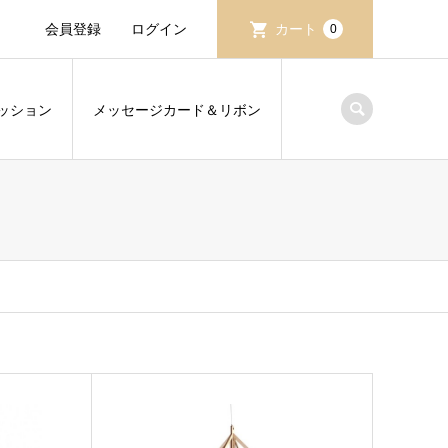
会員登録
ログイン
カート
0
ッション
メッセージカード＆リボン