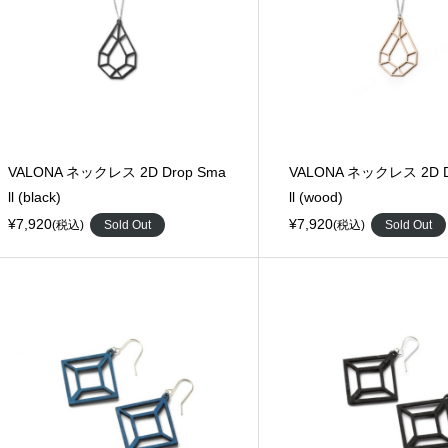
VALONA ネックレス 2D Drop Sma
VALONA ネックレス 2D D
ll (black)
ll (wood)
¥7,920
¥7,920
(税込)
Sold Out
(税込)
Sold Out