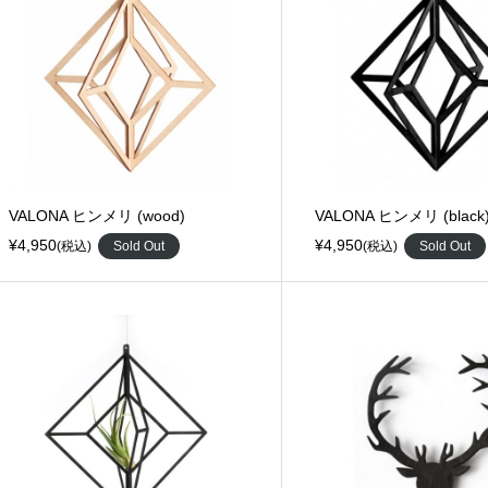
VALONA ヒンメリ (wood)
VALONA ヒンメリ (black
¥4,950
¥4,950
(税込)
Sold Out
(税込)
Sold Out