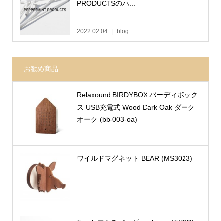
PRODUCTSのハ...
2022.02.04
blog
お勧め商品
Relaxound BIRDYBOX バーディボック
ス USB充電式 Wood Dark Oak ダーク
オーク (bb-003-oa)
ワイルドマグネット BEAR (MS3023)