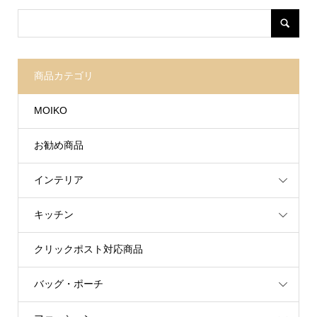
商品カテゴリ
MOIKO
お勧め商品
インテリア
キッチン
クリックポスト対応商品
バッグ・ポーチ