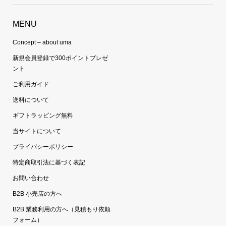
MENU
Concept – about uma
新規会員登録で300ポイントプレゼ
ント
ご利用ガイド
送料について
ギフトラッピング無料
当サイトについて
プライバシーポリシー
特定商取引法に基づく表記
お問い合わせ
B2B 小売店の方へ
B2B 業務利用の方へ（見積もり依頼
フォーム）