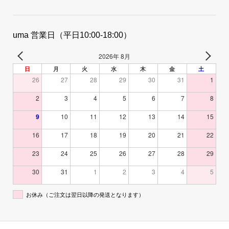
uma 営業日（平日10:00-18:00）
2026年 8月
日
月
火
水
木
金
土
26
27
28
29
30
31
1
2
3
4
5
6
7
8
9
10
11
12
13
14
15
16
17
18
19
20
21
22
23
24
25
26
27
28
29
30
31
1
2
3
4
5
お休み（ご注文は翌日以降の発送となります）