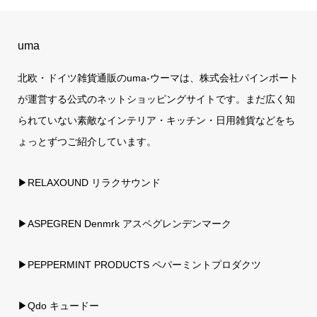
uma
北欧・ドイツ雑貨通販のuma-ウーマは、株式会社パインポート
が運営する公式のネットショッピングサイトです。まだ広く知
られていない素敵なインテリア・キッチン・日用雑貨などをち
ょっとずつご紹介しています。
▶RELAXOUND リラクサウンド
▶ASPEGREN Denmrk アスペグレンデンマーク
▶PEPPERMINT PRODUCTS ペパーミントプロダクツ
▶Qdo キュードー