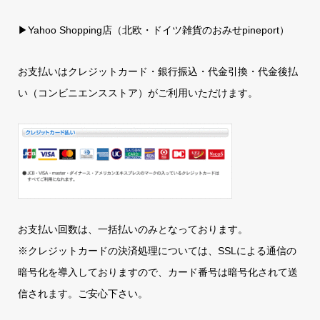
▶
Yahoo Shopping店（北欧・ドイツ雑貨のおみせpineport）
お支払いはクレジットカード・銀行振込・代金引換・代金後払
い（コンビニエンスストア）がご利用いただけます。
お支払い回数は、一括払いのみとなっております。
※クレジットカードの決済処理については、SSLによる通信の
暗号化を導入しておりますので、カード番号は暗号化されて送
信されます。ご安心下さい。