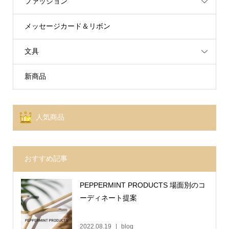
ファッション
メッセージカード＆リボン
文具
新商品
人気商品
おすすめ記事
PEPPERMINT PRODUCTS 場面別のコ
ーディネート提案
2022.08.19
blog