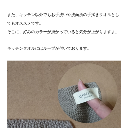
また、キッチン以外でもお手洗いや洗面所の手拭きタオルとし
てもオススメです。
そこに、好みのカラーが掛かっていると気分が上がりますよ。
キッチンタオルにはループが付いております。