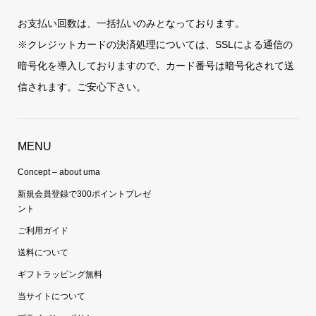
お支払い回数は、一括払いのみとなっております。
※クレジットカードの決済処理については、SSLによる通信の
暗号化を導入しておりますので、カード番号は暗号化されて送
信されます。ご安心下さい。
MENU
Concept – about uma
新規会員登録で300ポイントプレゼ
ント
ご利用ガイド
送料について
ギフトラッピング無料
当サイトについて