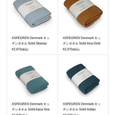
Sold Out
Sold Out
ASPEGREN Denmark キッ
ASPEGREN Denmark キッ
チンタオル Solid Skyway
チンタオル Solid Inca Gold
¥2,970
¥2,970
(税込)
(税込)
ASPEGREN Denmark キッ
ASPEGREN Denmark キッ
チンタオル Solid Aqua Sea
チンタオル Solid Indigo