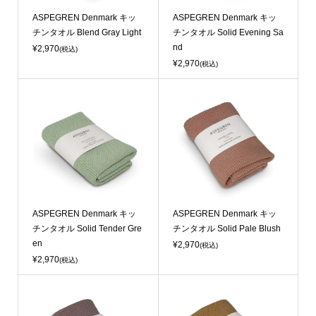
ASPEGREN Denmark キッ
ASPEGREN Denmark キッ
チンタオル Blend Gray Light
チンタオル Solid Evening Sa
nd
¥2,970
(税込)
¥2,970
(税込)
ASPEGREN Denmark キッ
ASPEGREN Denmark キッ
チンタオル Solid Tender Gre
チンタオル Solid Pale Blush
en
¥2,970
(税込)
¥2,970
(税込)