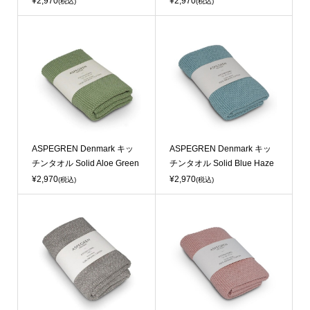
¥2,970
¥2,970
(税込)
(税込)
ASPEGREN Denmark キッ
ASPEGREN Denmark キッ
チンタオル Solid Aloe Green
チンタオル Solid Blue Haze
¥2,970
¥2,970
(税込)
(税込)