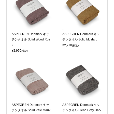
ASPEGREN Denmark キッ
ASPEGREN Denmark キッ
チンタオル Solid Wood Ros
チンタオル Solid Mustard
e
¥2,970
(税込)
¥2,970
(税込)
ASPEGREN Denmark キッ
ASPEGREN Denmark キッ
チンタオル Solid Pale Mauv
チンタオル Blend Gray Dark