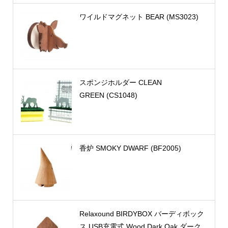
ワイルドマグネット BEAR (MS3023)
スポンジホルダー CLEAN
GREEN (CS1048)
香炉 SMOKY DWARF (BF2005)
Relaxound BIRDYBOX バーディボック
ス USB充電式 Wood Dark Oak ダーク