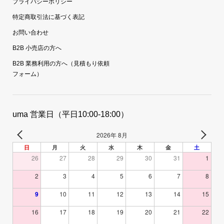
プライバシーポリシー
特定商取引法に基づく表記
お問い合わせ
B2B 小売店の方へ
B2B 業務利用の方へ（見積もり依頼
フォーム）
uma 営業日（平日10:00-18:00）
2026年 8月
日
月
火
水
木
金
土
26
27
28
29
30
31
1
2
3
4
5
6
7
8
9
10
11
12
13
14
15
16
17
18
19
20
21
22