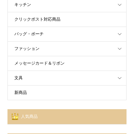
キッチン
クリックポスト対応商品
バッグ・ポーチ
ファッション
メッセージカード＆リボン
文具
新商品
人気商品