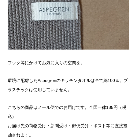
フック等にかけてお気に入りの空間を。
環境に配慮したAspegrenのキッチンタオルは全て綿100％。プ
ラスチックは使用していません。
こちらの商品はメール便でのお届けです。全国一律185円（税
込）
お届け先の荷物受け・新聞受け・郵便受け・ポスト等に直接投
函されます。