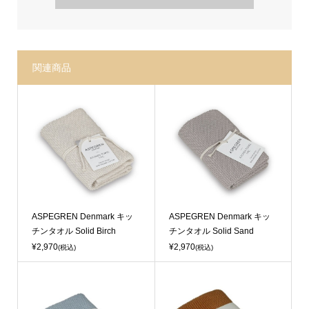
関連商品
ASPEGREN Denmark キッ
ASPEGREN Denmark キッ
チンタオル Solid Birch
チンタオル Solid Sand
¥2,970
¥2,970
(税込)
(税込)