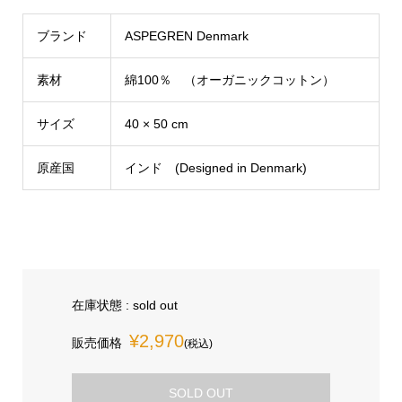
ブランド
ASPEGREN Denmark
素材
綿100％ （オーガニックコットン）
サイズ
40 × 50 cm
原産国
インド (Designed in Denmark)
在庫状態 : sold out
¥2,970
販売価格
(税込)
SOLD OUT