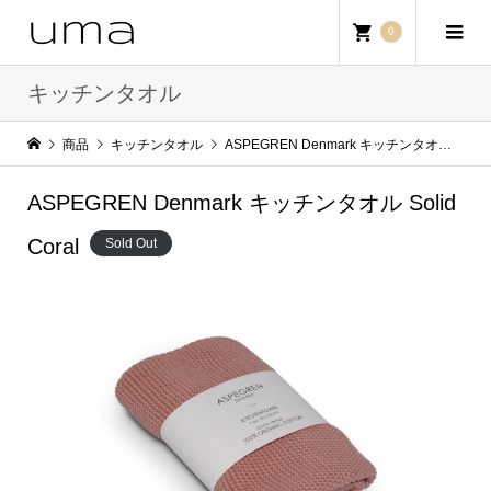
0
キッチンタオル
商品
キッチンタオル
ASPEGREN Denmark キッチンタオル Solid Coral
ASPEGREN Denmark キッチンタオル Solid
Coral
Sold Out