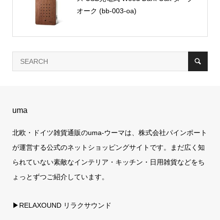
オーク (bb-003-oa)
uma
北欧・ドイツ雑貨通販のuma-ウーマは、株式会社パインポート
が運営する公式のネットショッピングサイトです。まだ広く知
られていない素敵なインテリア・キッチン・日用雑貨などをち
ょっとずつご紹介しています。
▶RELAXOUND リラクサウンド