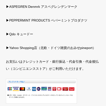
▶ASPEGREN Denmrk アスペグレンデンマーク
▶PEPPERMINT PRODUCTS ペパーミントプロダクツ
▶Qdo キュードー
▶
Yahoo Shopping店（北欧・ドイツ雑貨のおみせpineport）
お支払いはクレジットカード・銀行振込・代金引換・代金後払
い（コンビニエンスストア）がご利用いただけます。