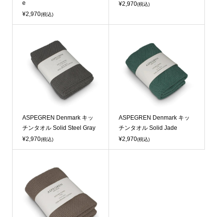
e
¥2,970
(税込)
¥2,970
(税込)
ASPEGREN Denmark キッ
ASPEGREN Denmark キッ
チンタオル Solid Steel Gray
チンタオル Solid Jade
¥2,970
¥2,970
(税込)
(税込)