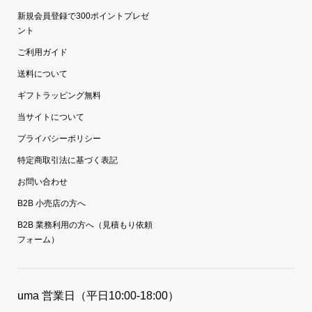
新規会員登録で300ポイントプレゼ
ント
ご利用ガイド
送料について
ギフトラッピング無料
当サイトについて
プライバシーポリシー
特定商取引法に基づく表記
お問い合わせ
B2B 小売店の方へ
B2B 業務利用の方へ（見積もり依頼
フォーム）
uma 営業日（平日10:00-18:00）