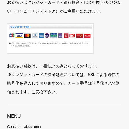
お支払いはクレジットカード・銀行振込・代金引換・代金後払
い（コンビニエンスストア）がご利用いただけます。
お支払い回数は、一括払いのみとなっております。
※クレジットカードの決済処理については、SSLによる通信の
暗号化を導入しておりますので、カード番号は暗号化されて送
信されます。ご安心下さい。
MENU
Concept – about uma