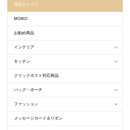
商品カテゴリ
MOIKO
お勧め商品
インテリア
キッチン
クリックポスト対応商品
バッグ・ポーチ
ファッション
メッセージカード＆リボン