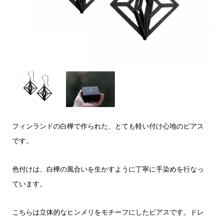
フィンランドの白樺で作られた、とても軽い付け心地のピアス
です。
色付けは、白樺の風合いを生かすように丁寧に手染めを行なっ
ています。
こちらは立体的なヒンメリをモチーフにしたピアスです。ドレ