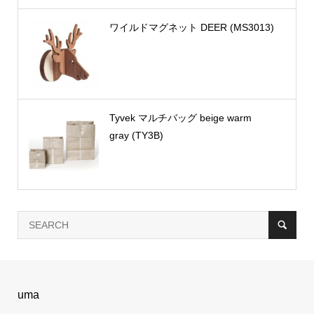
ワイルドマグネット DEER (MS3013)
Tyvek マルチバッグ beige warm
gray (TY3B)
uma