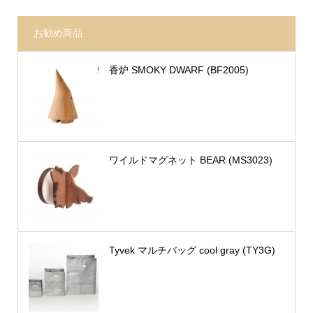
お勧め商品
香炉 SMOKY DWARF (BF2005)
ワイルドマグネット BEAR (MS3023)
Tyvek マルチバッグ cool gray (TY3G)