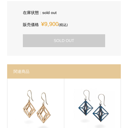
在庫状態 : sold out
¥9,900
販売価格
(税込)
SOLD OUT
関連商品