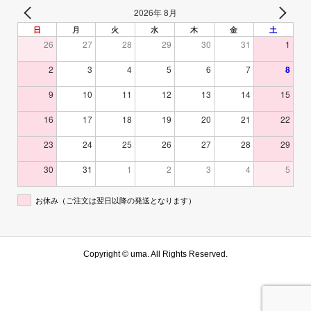
2026年 8月
日
月
火
水
木
金
土
26
27
28
29
30
31
1
2
3
4
5
6
7
8
9
10
11
12
13
14
15
16
17
18
19
20
21
22
23
24
25
26
27
28
29
30
31
1
2
3
4
5
お休み（ご注文は翌日以降の発送となります）
Copyright ©
uma. All Rights Reserved.