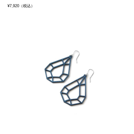
¥7,920（税込）