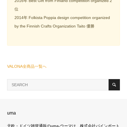
2016年 Best Gift from Finland competition organized 2
位
2014年 Folkista Poppia design competition organized
by the Finnish Crafts Organization Taito 優勝
VALONA全商品一覧へ
uma
北欧・ドイツ雑貨通販のuma-ウーマは、株式会社パインポート