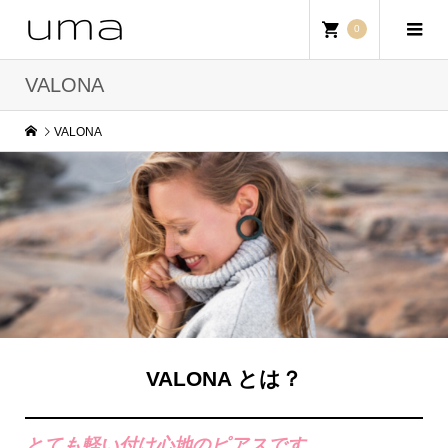
0
VALONA
VALONA
VALONA とは？
とても軽い付け心地のピアスです。