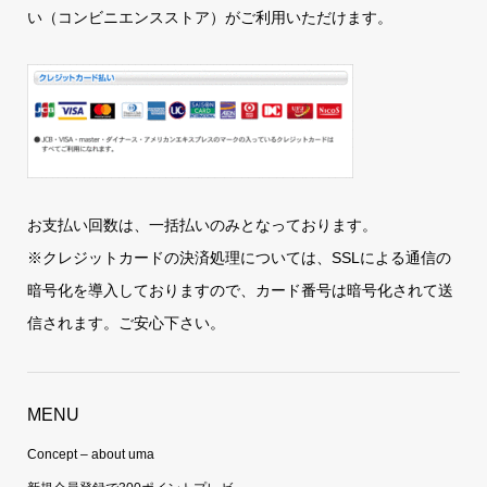
い（コンビニエンスストア）がご利用いただけます。
お支払い回数は、一括払いのみとなっております。
※クレジットカードの決済処理については、SSLによる通信の
暗号化を導入しておりますので、カード番号は暗号化されて送
信されます。ご安心下さい。
MENU
Concept – about uma