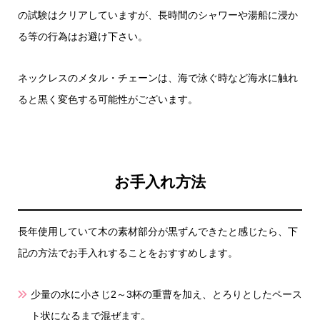
の試験はクリアしていますが、長時間のシャワーや湯船に浸か
る等の行為はお避け下さい。
ネックレスのメタル・チェーンは、海で泳ぐ時など海水に触れ
ると黒く変色する可能性がございます。
お手入れ方法
長年使用していて木の素材部分が黒ずんできたと感じたら、下
記の方法でお手入れすることをおすすめします。
少量の水に小さじ2～3杯の重曹を加え、とろりとしたペース
ト状になるまで混ぜます。