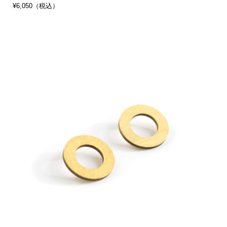
¥6,050（税込）