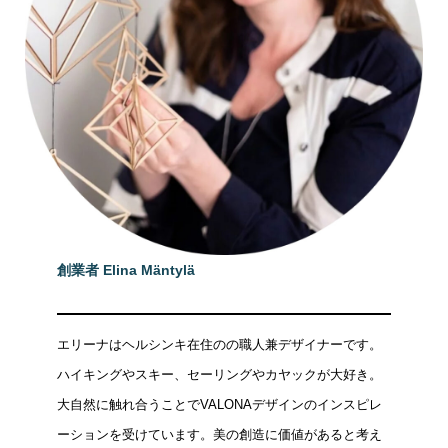
創業者 Elina Mäntylä
エリーナはヘルシンキ在住のの職人兼デザイナーです。
ハイキングやスキー、セーリングやカヤックが大好き。
大自然に触れ合うことでVALONAデザインのインスピレ
ーションを受けています。美の創造に価値があると考え