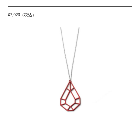
¥7,920（税込）