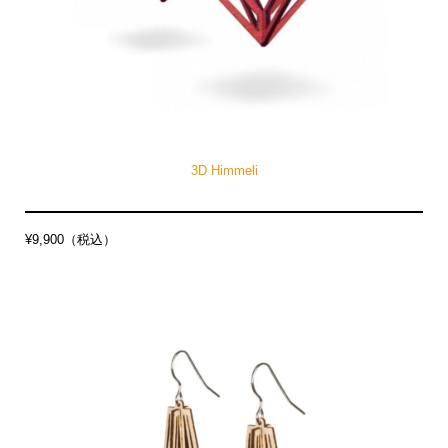
3D Himmeli
¥9,900（税込）