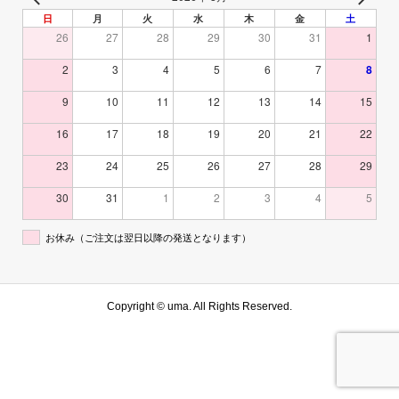
日
月
火
水
木
金
土
26
27
28
29
30
31
1
2
3
4
5
6
7
8
9
10
11
12
13
14
15
16
17
18
19
20
21
22
23
24
25
26
27
28
29
30
31
1
2
3
4
5
お休み（ご注文は翌日以降の発送となります）
Copyright ©
uma. All Rights Reserved.
お問合せ