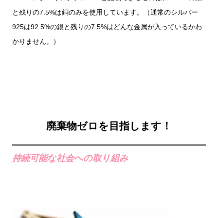
と残りの7.5%は銅のみを使用しています。（通常のシルバー
925は92.5%の銀と残りの7.5%はどんな金属が入っているかわ
かりません。）
廃棄物ゼロを目指します！
持続可能な社会への取り組み