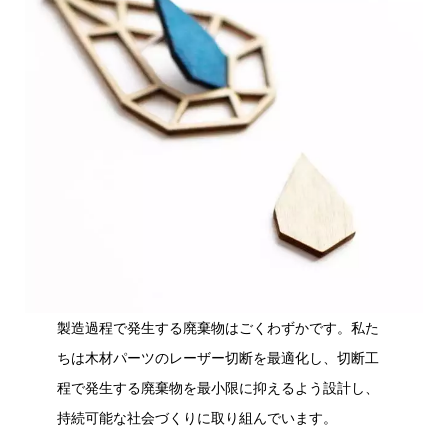
製造過程で発生する廃棄物はごくわずかです。私た
ちは木材パーツのレーザー切断を最適化し、切断工
程で発生する廃棄物を最小限に抑えるよう設計し、
持続可能な社会づくりに取り組んでいます。