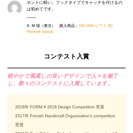
ホントに軽い。フックタイプでキャッチを付けるの
は初めてです。
A. M 様（東京） 購入商品：
VALONA ピアス 3D
Himmeli (wood)
コンテスト入賞
軽やかで風通しの良いデザインで人々を魅了
し、数々のコンテストに入賞しています。
2018年 FORM # 2018 Design Competition 受賞
2017年 Finnish Handicraft Organization’s competition
受賞