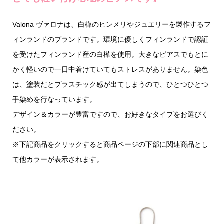
Valona ヴァロナは、白樺のヒンメリやジュエリーを製作するフ
ィンランドのブランドです。環境に優しくフィンランドで認証
を受けたフィンランド産の白樺を使用。大きなピアスでもとに
かく軽いので一日中着けていてもストレスがありません。染色
は、塗装だとプラスチック感が出てしまうので、ひとつひとつ
手染めを行なっています。
デザイン＆カラーが豊富ですので、お好きなタイプをお選びく
ださい。
※下記商品をクリックすると商品ページの下部に関連商品とし
て他カラーが表示されます。