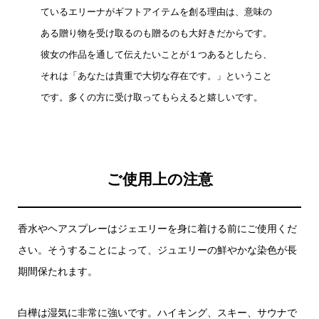
ているエリーナがギフトアイテムを創る理由は、意味の
ある贈り物を受け取るのも贈るのも大好きだからです。
彼女の作品を通して伝えたいことが１つあるとしたら、
それは「あなたは貴重で大切な存在です。」ということ
です。多くの方に受け取ってもらえると嬉しいです。
ご使用上の注意
香水やヘアスプレーはジェエリーを身に着ける前にご使用くだ
さい。そうすることによって、ジュエリーの鮮やかな染色が長
期間保たれます。
白樺は湿気に非常に強いです。ハイキング、スキー、サウナで