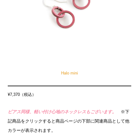
Halo mini
¥7,370（税込）
ピアス同様、軽い付け心地のネックレスもございます。
※下
記商品をクリックすると商品ページの下部に関連商品として他
カラーが表示されます。