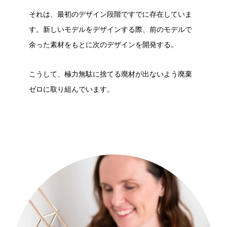
それは、最初のデザイン段階ですでに存在していま
す。新しいモデルをデザインする際、前のモデルで
余った素材をもとに次のデザインを開発する。
こうして、極力無駄に捨てる廃材が出ないよう廃棄
ゼロに取り組んでいます。