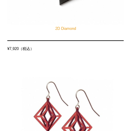
2D Diamond
¥7,920（税込）