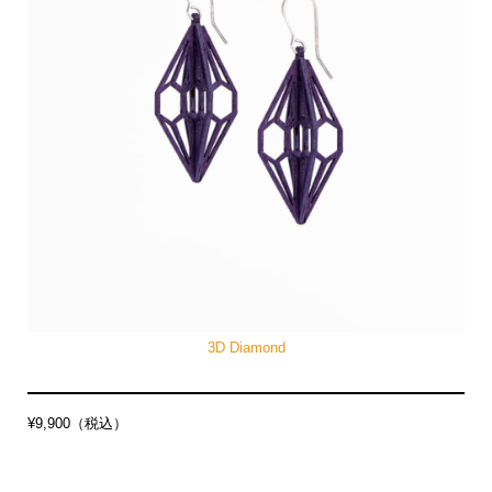
3D Diamond
¥9,900（税込）