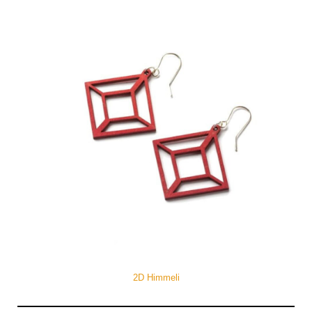
2D Himmeli