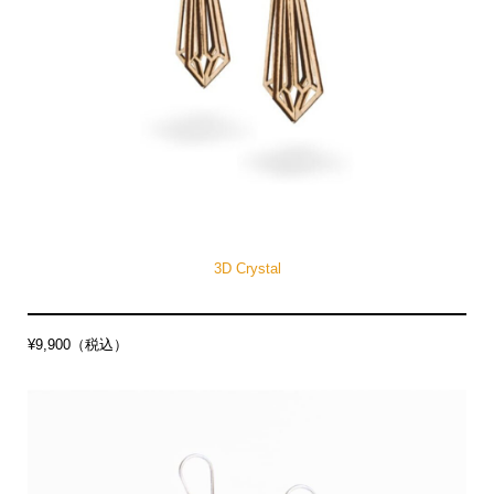
3D Crystal
¥9,900（税込）