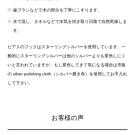
歯ブラシなどで木の部分を丁寧にこすります。
水で流し、タオルなどで水気を拭き取り日陰で自然乾燥しま
す。
ピアスのフックはスターリングシルバーを使用しています。一
般的にスターリングシルバーは他のシルバーよりも変色しにく
いと言われていますが、もし変色してきて気になる場合は市販
の silver polishing cloth（シルバー磨き布）を使用してお手入れ
して下さい。
お客様の声