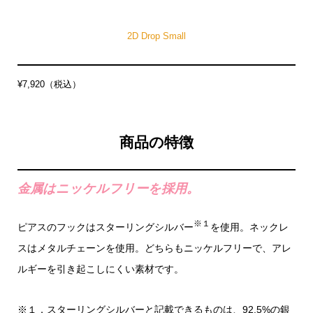
2D Drop Small
¥7,920（税込）
商品の特徴
金属はニッケルフリーを採用。
※１
ピアスのフックはスターリングシルバー
を使用。ネックレ
スはメタルチェーンを使用。どちらもニッケルフリーで、アレ
ルギーを引き起こしにくい素材です。
※１．スターリングシルバーと記載できるものは、92.5%の銀