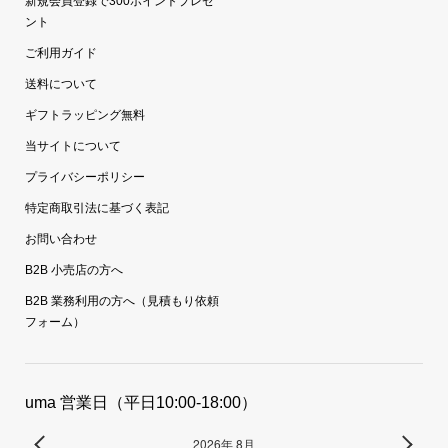
新規会員登録で300ポイントプレゼ
ント
ご利用ガイド
送料について
ギフトラッピング無料
当サイトについて
プライバシーポリシー
特定商取引法に基づく表記
お問い合わせ
B2B 小売店の方へ
B2B 業務利用の方へ（見積もり依頼
フォーム）
uma 営業日（平日10:00-18:00）
2026年 8月