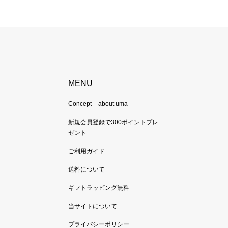
MENU
Concept – about uma
新規会員登録で300ポイントプレ
ゼント
ご利用ガイド
送料について
ギフトラッピング無料
当サイトについて
プライバシーポリシー