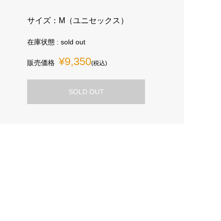
サイズ：M（ユニセックス）
在庫状態 : sold out
¥9,350
販売価格
(税込)
SOLD OUT