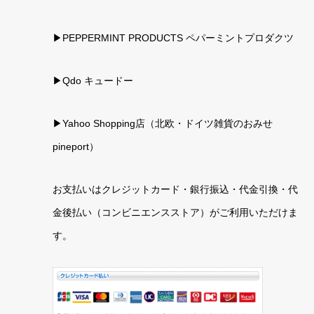
▶PEPPERMINT PRODUCTS ペパーミントプロダクツ
▶Qdo キュードー
▶
Yahoo Shopping店（北欧・ドイツ雑貨のおみせ
pineport）
お支払いはクレジットカード・銀行振込・代金引換・代
金後払い（コンビニエンスストア）がご利用いただけま
す。