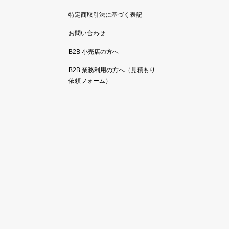
特定商取引法に基づく表記
お問い合わせ
B2B 小売店の方へ
B2B 業務利用の方へ（見積もり
依頼フォーム）