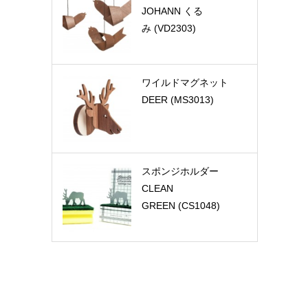
JOHANN くる
み (VD2303)
ワイルドマグネット
DEER (MS3013)
スポンジホルダー
CLEAN
GREEN (CS1048)