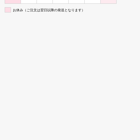
お休み（ご注文は翌日以降の発送となります）