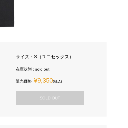
サイズ：S（ユニセックス）
在庫状態 : sold out
¥9,350
販売価格
(税込)
SOLD OUT