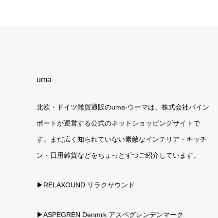
uma
北欧・ドイツ雑貨通販のuma-ウーマは、株式会社パイン
ポートが運営する公式のネットショッピングサイトで
す。まだ広く知られていない素敵なインテリア・キッチ
ン・日用雑貨などをちょっとずつご紹介しています。
▶RELAXOUND リラクサウンド
▶ASPEGREN Denmrk アスペグレンデンマーク