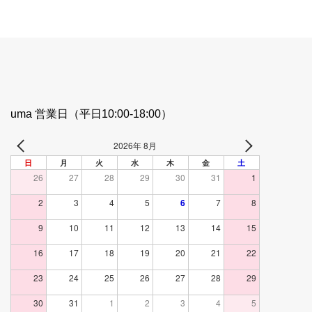
uma 営業日（平日10:00-18:00）
2026年 8月
日
月
火
水
木
金
土
26
27
28
29
30
31
1
2
3
4
5
6
7
8
9
10
11
12
13
14
15
16
17
18
19
20
21
22
23
24
25
26
27
28
29
30
31
1
2
3
4
5