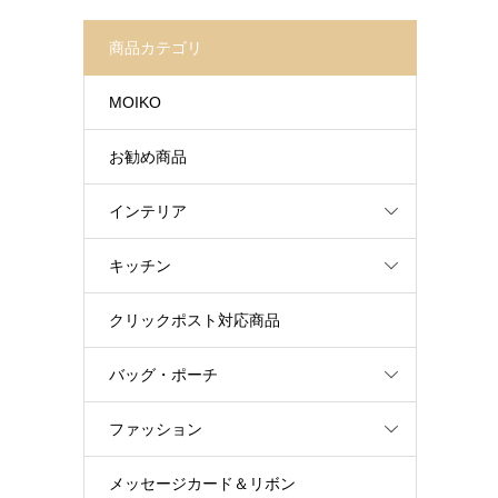
商品カテゴリ
MOIKO
お勧め商品
インテリア
キッチン
クリックポスト対応商品
バッグ・ポーチ
ファッション
メッセージカード＆リボン