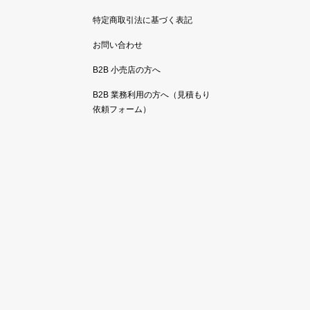
特定商取引法に基づく表記
お問い合わせ
B2B 小売店の方へ
B2B 業務利用の方へ（見積もり
依頼フォーム）