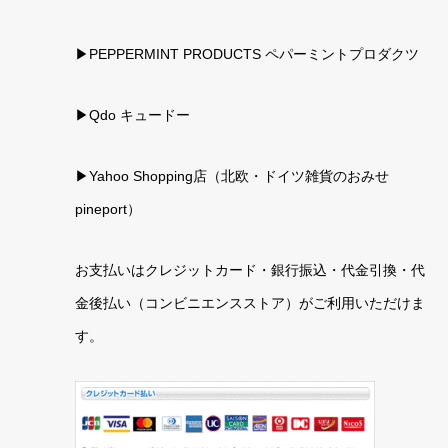
▶PEPPERMINT PRODUCTS ペパーミントプロダクツ
▶Qdo キュードー
▶
Yahoo Shopping店（北欧・ドイツ雑貨のおみせ
pineport）
お支払いはクレジットカード・銀行振込・代金引換・代
金後払い（コンビニエンスストア）がご利用いただけま
す。