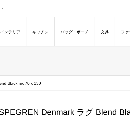
ント
インテリア
キッチン
バッグ・ポーチ
文具
ファ
d Blackmix 70 x 130
SPEGREN Denmark ラグ Blend Blac