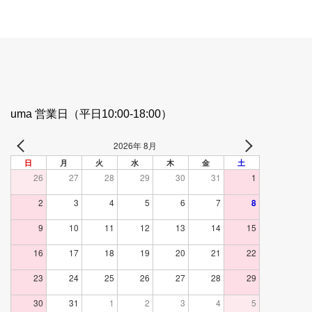
uma 営業日（平日10:00-18:00）
2026年 8月
日
月
火
水
木
金
土
26
27
28
29
30
31
1
2
3
4
5
6
7
8
9
10
11
12
13
14
15
16
17
18
19
20
21
22
23
24
25
26
27
28
29
30
31
1
2
3
4
5