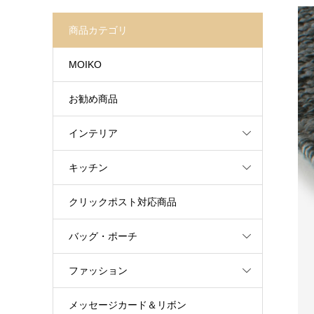
商品カテゴリ
MOIKO
お勧め商品
インテリア
キッチン
クリックポスト対応商品
バッグ・ポーチ
ファッション
メッセージカード＆リボン