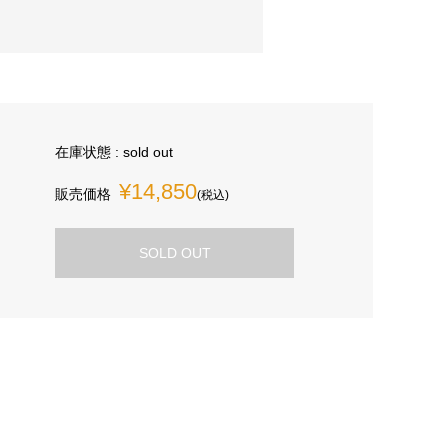
在庫状態 : sold out
¥14,850
販売価格
(税込)
SOLD OUT