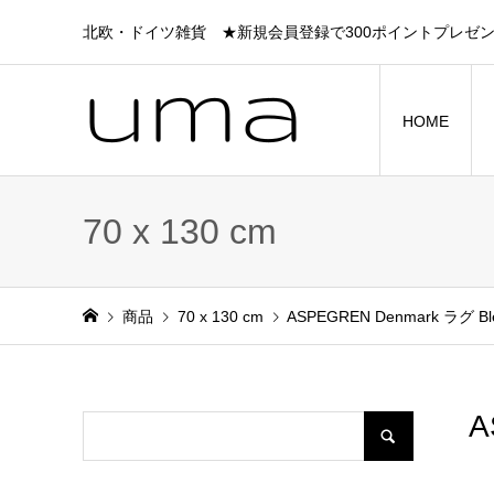
北欧・ドイツ雑貨 ★新規会員登録で300ポイントプレゼ
HOME
70 x 130 cm
商品
70 x 130 cm
ASPEGREN Denmark ラグ Blen
A