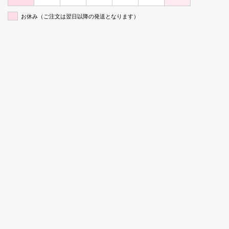
お休み（ご注文は翌日以降の発送となります）