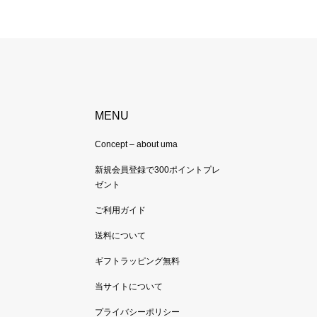
MENU
Concept – about uma
新規会員登録で300ポイントプレ
ゼント
ご利用ガイド
送料について
ギフトラッピング無料
当サイトについて
プライバシーポリシー