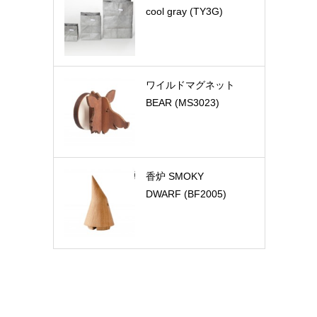
cool gray (TY3G)
ワイルドマグネット
BEAR (MS3023)
香炉 SMOKY
DWARF (BF2005)