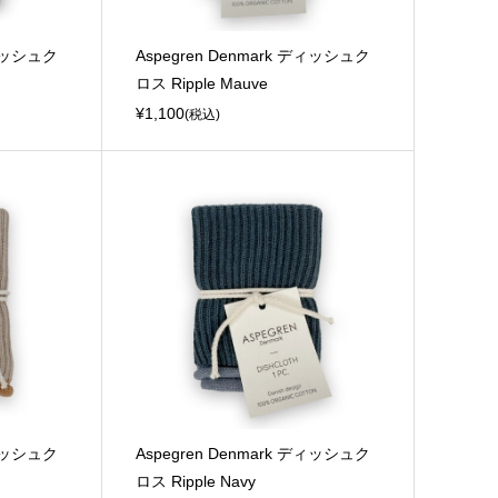
ディッシュク
Aspegren Denmark ディッシュク
ロス Ripple Mauve
¥1,100
(税込)
ディッシュク
Aspegren Denmark ディッシュク
ロス Ripple Navy