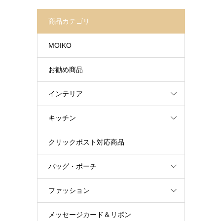
商品カテゴリ
MOIKO
お勧め商品
インテリア
キッチン
クリックポスト対応商品
バッグ・ポーチ
ファッション
メッセージカード＆リボン