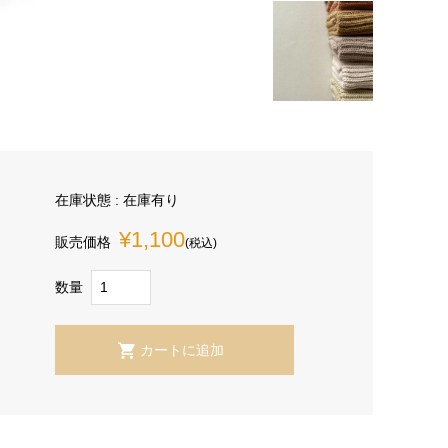
在庫状態 : 在庫有り
¥1,100
販売価格
(税込)
数量