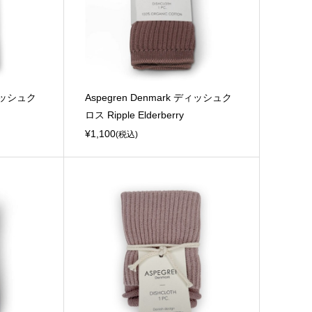
ディッシュク
Aspegren Denmark ディッシュク
ロス Ripple Elderberry
¥1,100
(税込)