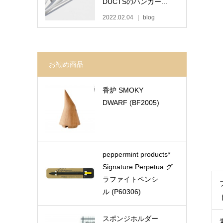
DUCTSのハンガー...
2022.02.04
blog
お勧め商品
香炉 SMOKY
DWARF (BF2005)
peppermint products*
Signature Perpetua グ
ラファイトペンシ
ル (P60306)
スポンジホルダー