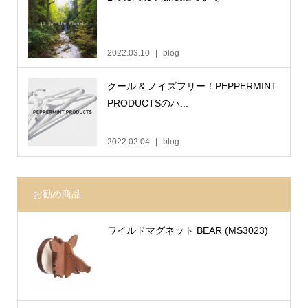
2022.03.10
blog
クール & ノイズフリー！PEPPERMINT
PRODUCTSのハ...
2022.02.04
blog
お勧め商品
ワイルドマグネット BEAR (MS3023)