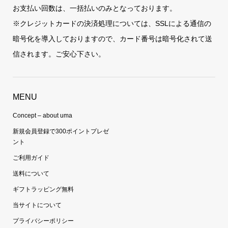
お支払い回数は、一括払いのみとなっております。
※クレジットカードの決済処理については、SSLによる通信の
暗号化を導入しておりますので、カード番号は暗号化されて送
信されます。ご安心下さい。
MENU
Concept – about uma
新規会員登録で300ポイントプレゼ
ント
ご利用ガイド
送料について
ギフトラッピング無料
当サイトについて
プライバシーポリシー