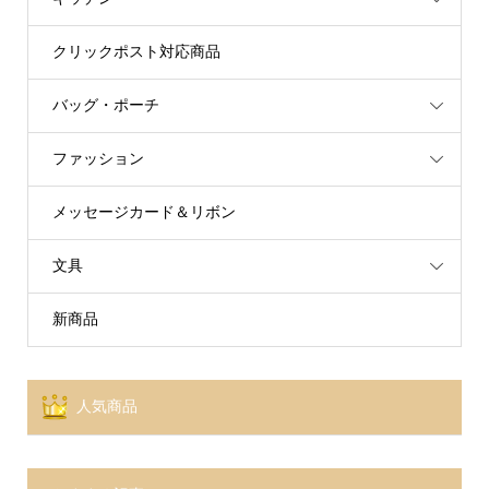
クリックポスト対応商品
バッグ・ポーチ
ファッション
メッセージカード＆リボン
文具
新商品
人気商品