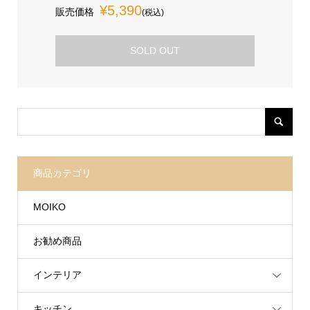
¥5,390
販売価格
(税込)
SOLD OUT
商品カテゴリ
MOIKO
お勧め商品
インテリア
キッチン