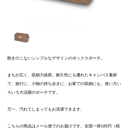
飽きのこないシンプルなデザインのボックスポーチ。
まちが広く、収納力抜群。耐久性にも優れたキャンバス素材
で、旅行に、小物の持ち歩きに、お家での収納にも、使い方い
ろいろ大活躍のポーチです。
万一、汚れてしまってもお洗濯できます。
こちらの商品はメール便でのお届けです。全国一律185円（税