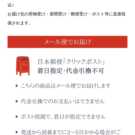
込）
お届け先の荷物受け・新聞受け・郵便受け・ポスト等に直接投
函されます。