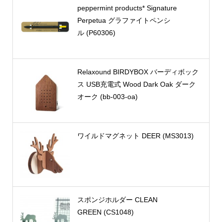
peppermint products* Signature
Perpetua グラファイトペンシ
ル (P60306)
Relaxound BIRDYBOX バーディボック
ス USB充電式 Wood Dark Oak ダーク
オーク (bb-003-oa)
ワイルドマグネット DEER (MS3013)
スポンジホルダー CLEAN
GREEN (CS1048)