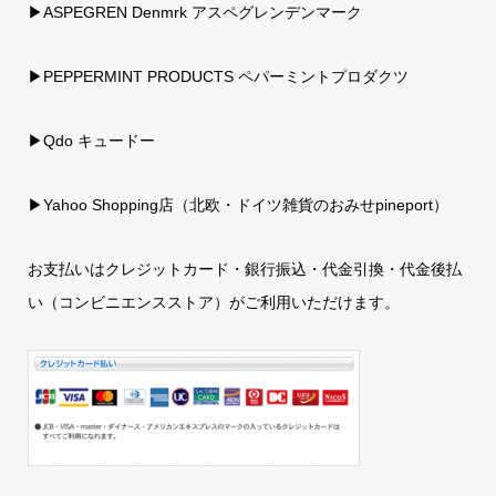
▶ASPEGREN Denmrk アスペグレンデンマーク
▶PEPPERMINT PRODUCTS ペパーミントプロダクツ
▶Qdo キュードー
▶
Yahoo Shopping店（北欧・ドイツ雑貨のおみせpineport）
お支払いはクレジットカード・銀行振込・代金引換・代金後払
い（コンビニエンスストア）がご利用いただけます。