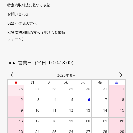
特定商取引法に基づく表記
お問い合わせ
B2B 小売店の方へ
B2B 業務利用の方へ（見積もり依頼
フォーム）
uma 営業日（平日10:00-18:00）
2026年 8月
日
月
火
水
木
金
土
26
27
28
29
30
31
1
2
3
4
5
6
7
8
9
10
11
12
13
14
15
16
17
18
19
20
21
22
23
24
25
26
27
28
29