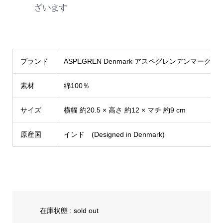
ブランド
ASPEGREN Denmark アスペグレンデンマーク
素材
綿100％
サイズ
横幅 約20.5 × 高さ 約12 × マチ 約9 cm
原産国
インド (Designed in Denmark)
在庫状態 : sold out