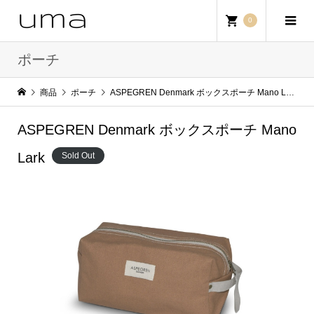
0
ポーチ
商品
ポーチ
ASPEGREN Denmark ボックスポーチ Mano Lark
ASPEGREN Denmark ボックスポーチ Mano
Lark
Sold Out