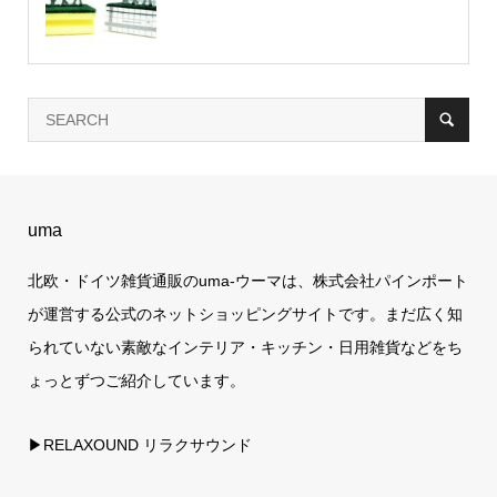
uma
北欧・ドイツ雑貨通販のuma-ウーマは、株式会社パインポート
が運営する公式のネットショッピングサイトです。まだ広く知
られていない素敵なインテリア・キッチン・日用雑貨などをち
ょっとずつご紹介しています。
▶RELAXOUND リラクサウンド