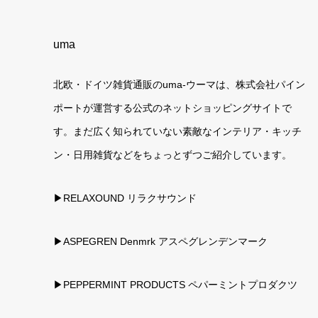
uma
北欧・ドイツ雑貨通販のuma-ウーマは、株式会社パイン
ポートが運営する公式のネットショッピングサイトで
す。まだ広く知られていない素敵なインテリア・キッチ
ン・日用雑貨などをちょっとずつご紹介しています。
▶RELAXOUND リラクサウンド
▶ASPEGREN Denmrk アスペグレンデンマーク
▶PEPPERMINT PRODUCTS ペパーミントプロダクツ