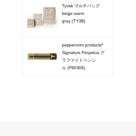
Tyvek マルチバッグ
beige warm
gray (TY3B)
peppermint products*
Signature Perpetua グ
ラファイトペンシ
ル (P60306)