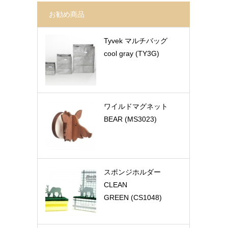
お勧め商品
Tyvek マルチバッグ
cool gray (TY3G)
ワイルドマグネット
BEAR (MS3023)
スポンジホルダー
CLEAN
GREEN (CS1048)