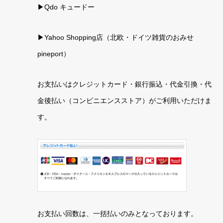
▶Qdo キュードー
▶
Yahoo Shopping店（北欧・ドイツ雑貨のおみせ
pineport）
お支払いはクレジットカード・銀行振込・代金引換・代
金後払い（コンビニエンスストア）がご利用いただけま
す。
お支払い回数は、一括払いのみとなっております。