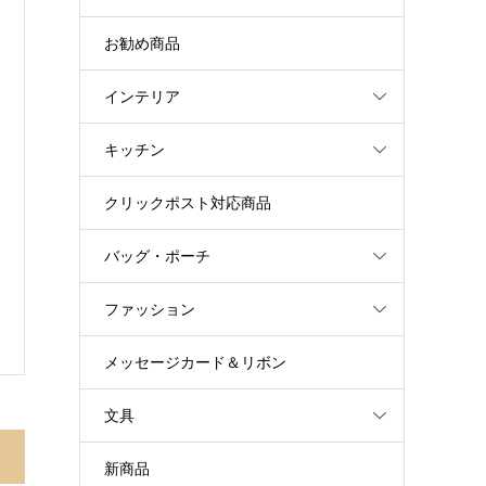
お勧め商品
インテリア
キッチン
クリックポスト対応商品
バッグ・ポーチ
ファッション
メッセージカード＆リボン
文具
新商品