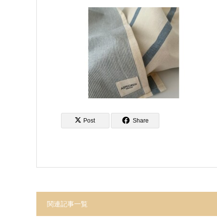
Post
Share
関連記事一覧