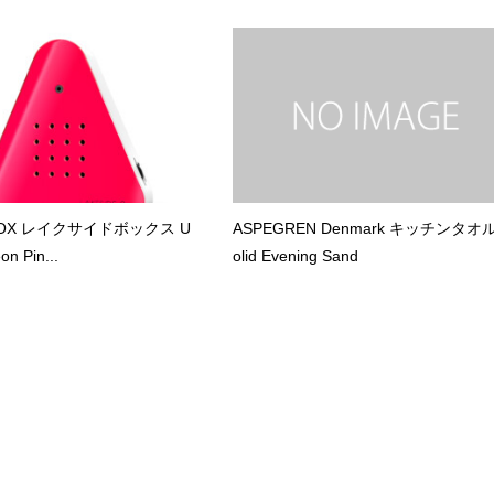
EBOX レイクサイドボックス U
ASPEGREN Denmark キッチンタオル
 Pin...
olid Evening Sand