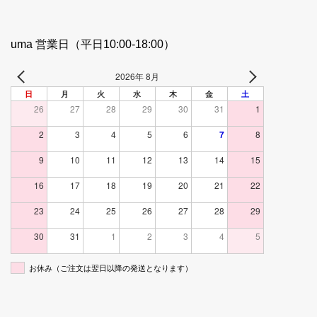
uma 営業日（平日10:00-18:00）
2026年 8月
日
月
火
水
木
金
土
26
27
28
29
30
31
1
2
3
4
5
6
7
8
9
10
11
12
13
14
15
16
17
18
19
20
21
22
23
24
25
26
27
28
29
30
31
1
2
3
4
5
お休み（ご注文は翌日以降の発送となります）