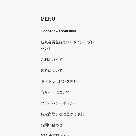
MENU
Concept – about uma
新規会員登録で300ポイントプレ
ゼント
ご利用ガイド
送料について
ギフトラッピング無料
当サイトについて
プライバシーポリシー
特定商取引法に基づく表記
お問い合わせ