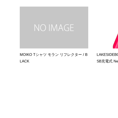
MOIKO Tシャツ モラン リフレクター / B
LAKESID
LACK
SB充電式 Neon