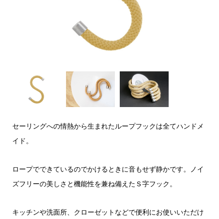
セーリングへの情熱から生まれたループフックは全てハンドメ
イド。
ロープでできているのでかけるときに音もせず静かです。ノイ
ズフリーの美しさと機能性を兼ね備えたＳ字フック。
キッチンや洗面所、クローゼットなどで便利にお使いいただけ