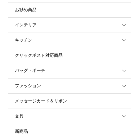
お勧め商品
インテリア
キッチン
クリックポスト対応商品
バッグ・ポーチ
ファッション
メッセージカード＆リボン
文具
新商品