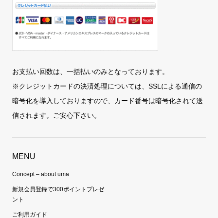
お支払い回数は、一括払いのみとなっております。
※クレジットカードの決済処理については、SSLによる通信の
暗号化を導入しておりますので、カード番号は暗号化されて送
信されます。ご安心下さい。
MENU
Concept – about uma
新規会員登録で300ポイントプレゼ
ント
ご利用ガイド