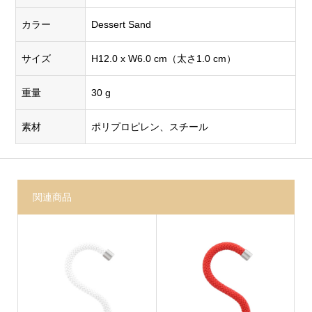
カラー
Dessert Sand
サイズ
H12.0 x W6.0 cm（太さ1.0 cm）
重量
30 g
素材
ポリプロピレン、スチール
関連商品