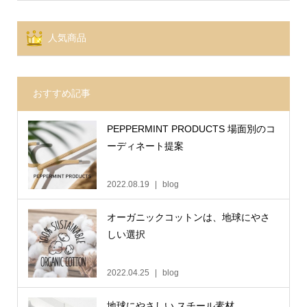
人気商品
おすすめ記事
PEPPERMINT PRODUCTS 場面別のコ
ーディネート提案
2022.08.19
blog
オーガニックコットンは、地球にやさ
しい選択
2022.04.25
blog
地球にやさしい スチール素材