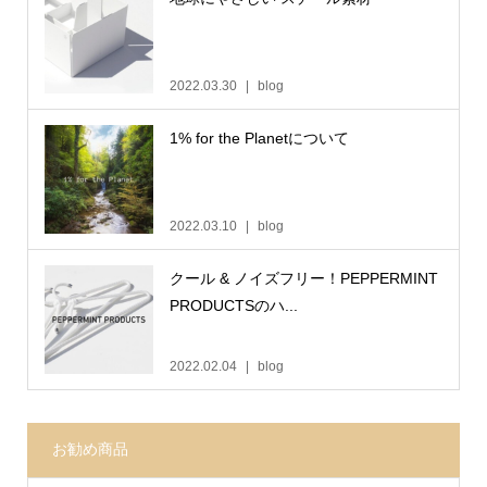
2022.03.30
blog
1% for the Planetについて
2022.03.10
blog
クール & ノイズフリー！PEPPERMINT
PRODUCTSのハ...
2022.02.04
blog
お勧め商品