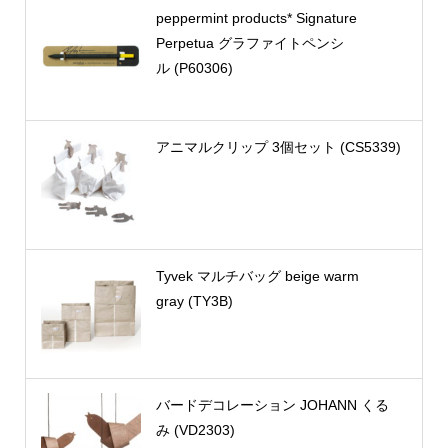
peppermint products* Signature
Perpetua グラファイトペンシ
ル (P60306)
アニマルクリップ 3個セット (CS5339)
Tyvek マルチバッグ beige warm
gray (TY3B)
バードデコレーション JOHANN くる
み (VD2303)