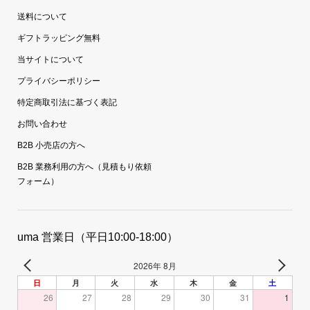
送料について
ギフトラッピング無料
当サイトについて
プライバシーポリシー
特定商取引法に基づく表記
お問い合わせ
B2B 小売店の方へ
B2B 業務利用の方へ（見積もり依頼
フォーム）
uma 営業日（平日10:00-18:00）
2026年 8月
日
月
火
水
木
金
土
26
27
28
29
30
31
1