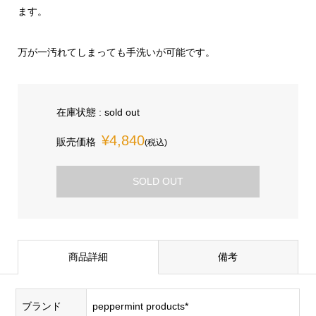
ます。
万が一汚れてしまっても手洗いが可能です。
在庫状態 : sold out
¥4,840
販売価格
(税込)
SOLD OUT
商品詳細
備考
ブランド
peppermint products*