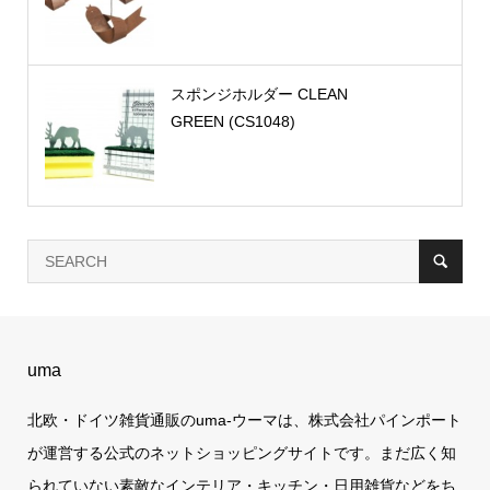
スポンジホルダー CLEAN
GREEN (CS1048)
uma
北欧・ドイツ雑貨通販のuma-ウーマは、株式会社パインポート
が運営する公式のネットショッピングサイトです。まだ広く知
られていない素敵なインテリア・キッチン・日用雑貨などをち