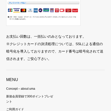
お支払い回数は、一括払いのみとなっております。
※クレジットカードの決済処理については、SSLによる通信の
暗号化を導入しておりますので、カード番号は暗号化されて送
信されます。ご安心下さい。
MENU
Concept – about uma
新規会員登録で300ポイントプレゼ
ント
ご利用ガイド