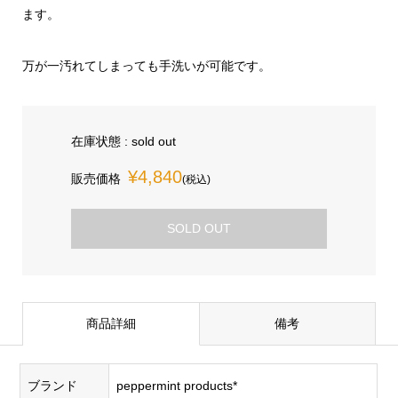
ます。
万が一汚れてしまっても手洗いが可能です。
在庫状態 : sold out
¥4,840
販売価格
(税込)
SOLD OUT
商品詳細
備考
ブランド
peppermint products*