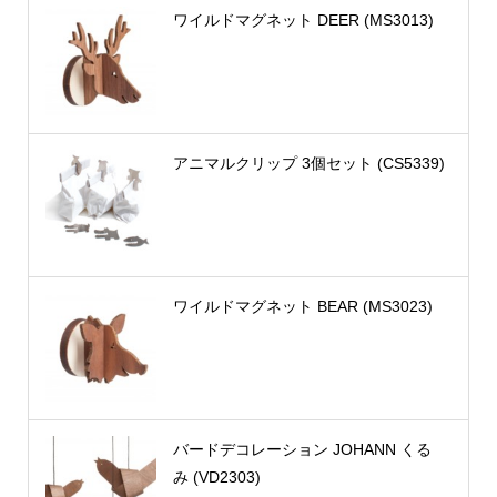
ワイルドマグネット DEER (MS3013)
アニマルクリップ 3個セット (CS5339)
ワイルドマグネット BEAR (MS3023)
バードデコレーション JOHANN くる
み (VD2303)