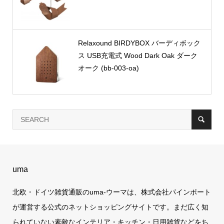
Relaxound BIRDYBOX バーディボック
ス USB充電式 Wood Dark Oak ダーク
オーク (bb-003-oa)
uma
北欧・ドイツ雑貨通販のuma-ウーマは、株式会社パインポート
が運営する公式のネットショッピングサイトです。まだ広く知
られていない素敵なインテリア・キッチン・日用雑貨などをち