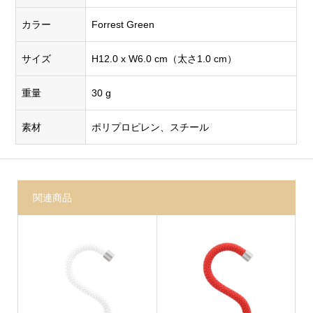
カラー
Forrest Green
サイズ
H12.0 x W6.0 cm（太さ1.0 cm）
重量
30 g
素材
ポリプロピレン、スチール
関連商品