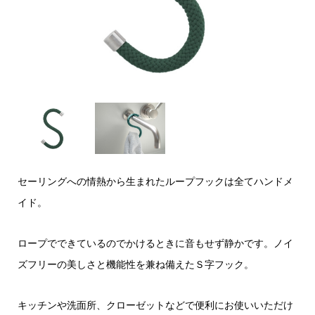
セーリングへの情熱から生まれたループフックは全てハンドメ
イド。
ロープでできているのでかけるときに音もせず静かです。ノイ
ズフリーの美しさと機能性を兼ね備えたＳ字フック。
キッチンや洗面所、クローゼットなどで便利にお使いいただけ