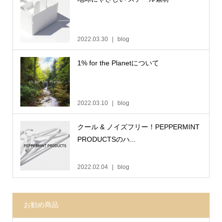
2022.03.30
blog
1% for the Planetについて
2022.03.10
blog
クール & ノイズフリー！PEPPERMINT
PRODUCTSのハ...
2022.02.04
blog
お勧め商品