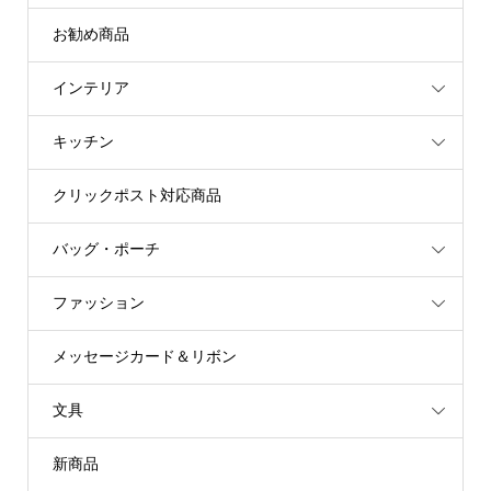
お勧め商品
インテリア
キッチン
クリックポスト対応商品
バッグ・ポーチ
ファッション
メッセージカード＆リボン
文具
新商品