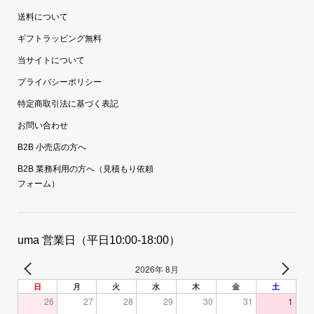
送料について
ギフトラッピング無料
当サイトについて
プライバシーポリシー
特定商取引法に基づく表記
お問い合わせ
B2B 小売店の方へ
B2B 業務利用の方へ（見積もり依頼
フォーム）
uma 営業日（平日10:00-18:00）
2026年 8月
日
月
火
水
木
金
土
26
27
28
29
30
31
1