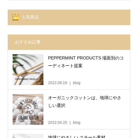
人気商品
おすすめ記事
PEPPERMINT PRODUCTS 場面別のコ
ーディネート提案
2022.08.19
blog
オーガニックコットンは、地球にやさ
しい選択
2022.04.25
blog
地球にやさしい スチール素材