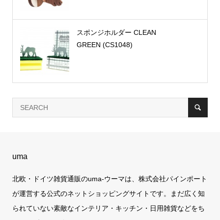
スポンジホルダー CLEAN
GREEN (CS1048)
uma
北欧・ドイツ雑貨通販のuma-ウーマは、株式会社パインポート
が運営する公式のネットショッピングサイトです。まだ広く知
られていない素敵なインテリア・キッチン・日用雑貨などをち