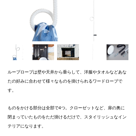
ループロープは壁や天井から垂らして、洋服やタオルなどあな
たの好みに合わせて様々なものを掛けられるワードローブで
す。
ものをかける部分は全部で4つ。クローゼットなど、扉の奥に
閉まっていたものをただ掛けるだけで、スタイリッシュなイン
テリアになります。