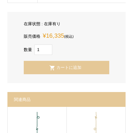
在庫状態 : 在庫有り
¥16,335
販売価格
(税込)
数量
関連商品