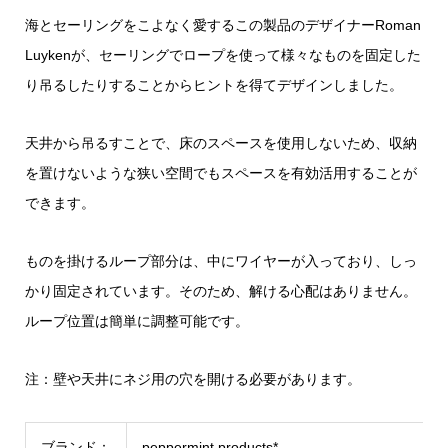
海とセーリングをこよなく愛するこの製品のデザイナーRoman
Luykenが、セーリングでロープを使って様々なものを固定した
り吊るしたりすることからヒントを得てデザインしました。
天井から吊るすことで、床のスペースを使用しないため、収納
を置けないような狭い空間でもスペースを有効活用することが
できます。
ものを掛けるループ部分は、中にワイヤーが入っており、しっ
かり固定されています。そのため、解ける心配はありません。
ループ位置は簡単に調整可能です。
注：壁や天井にネジ用の穴を開ける必要があります。
ブランド：
peppermint products*