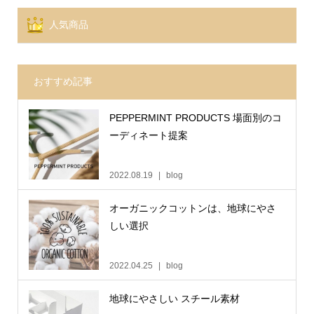
人気商品
おすすめ記事
PEPPERMINT PRODUCTS 場面別のコ
ーディネート提案
2022.08.19
blog
オーガニックコットンは、地球にやさ
しい選択
2022.04.25
blog
地球にやさしい スチール素材