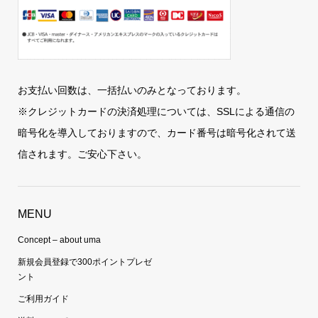
お支払い回数は、一括払いのみとなっております。
※クレジットカードの決済処理については、SSLによる通信の
暗号化を導入しておりますので、カード番号は暗号化されて送
信されます。ご安心下さい。
MENU
Concept – about uma
新規会員登録で300ポイントプレゼ
ント
ご利用ガイド