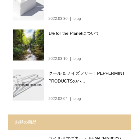
2022.03.30
blog
1% for the Planetについて
2022.03.10
blog
クール & ノイズフリー！PEPPERMINT
PRODUCTSのハ...
2022.02.04
blog
お勧め商品
ワイルドマグネット BEAR (MS3023)