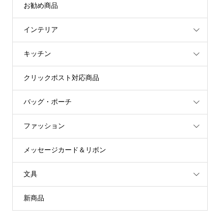
お勧め商品
インテリア
キッチン
クリックポスト対応商品
バッグ・ポーチ
ファッション
メッセージカード＆リボン
文具
新商品