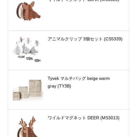
アニマルクリップ 3個セット (CS5339)
Tyvek マルチバッグ beige warm
gray (TY3B)
ワイルドマグネット DEER (MS3013)