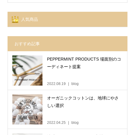
人気商品
おすすめ記事
PEPPERMINT PRODUCTS 場面別のコ
ーディネート提案
2022.08.19
blog
オーガニックコットンは、地球にやさ
しい選択
2022.04.25
blog