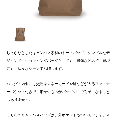
しっかりとしたキャンバス素材のトートバッグ。シンプルなデ
ザインで、ショッピングバッグとしても、書類などの持ち運び
にも、様々なシーンで活躍します。
バッグの内側には交通系マネーカードや鍵などが入るファスナ
ーポケット付きで、細かいものがバッグの中で迷子になること
もありません。
こちらのキャンバスバッグは、外ポケットもついています。ス