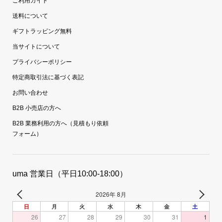
ご利用ガイド
送料について
ギフトラッピング無料
当サイトについて
プライバシーポリシー
特定商取引法に基づく表記
お問い合わせ
B2B 小売店の方へ
B2B 業務利用の方へ（見積もり依頼
フォーム）
uma 営業日（平日10:00-18:00）
2026年 8月
日
月
火
水
木
金
土
26
27
28
29
30
31
1