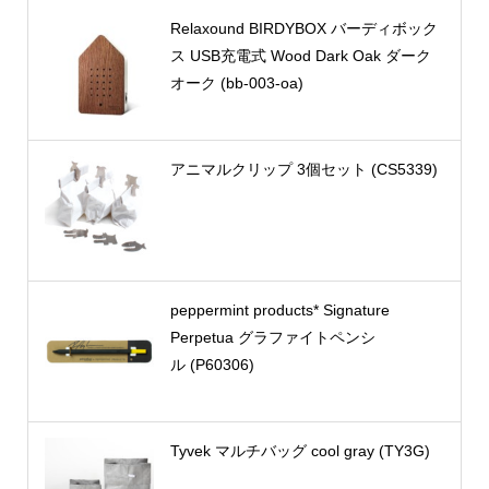
Relaxound BIRDYBOX バーディボック
ス USB充電式 Wood Dark Oak ダーク
オーク (bb-003-oa)
アニマルクリップ 3個セット (CS5339)
peppermint products* Signature
Perpetua グラファイトペンシ
ル (P60306)
Tyvek マルチバッグ cool gray (TY3G)