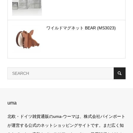
ワイルドマグネット BEAR (MS3023)
uma
北欧・ドイツ雑貨通販のuma-ウーマは、株式会社パインポート
が運営する公式のネットショッピングサイトです。まだ広く知