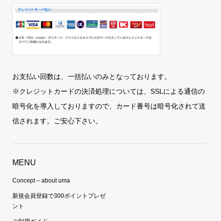
お支払い回数は、一括払いのみとなっております。
※クレジットカードの決済処理については、SSLによる通信の
暗号化を導入しておりますので、カード番号は暗号化されて送
信されます。ご安心下さい。
MENU
Concept – about uma
新規会員登録で300ポイントプレゼ
ント