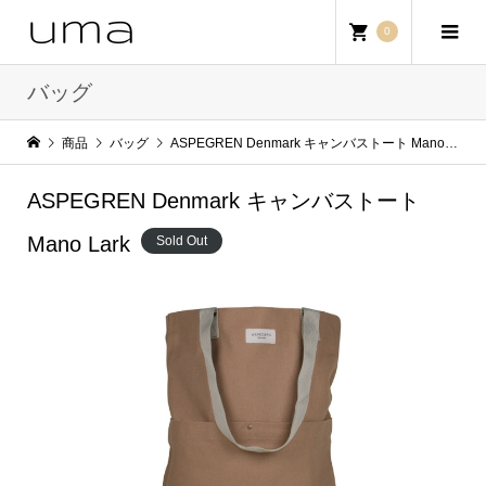
0
バッグ
商品
バッグ
ASPEGREN Denmark キャンバストート Mano Lark
ASPEGREN Denmark キャンバストート
Mano Lark
Sold Out