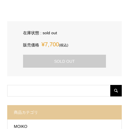
在庫状態 : sold out
¥7,700
販売価格
(税込)
SOLD OUT
商品カテゴリ
MOIKO