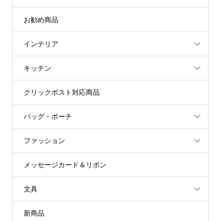
お勧め商品
インテリア
キッチン
クリックポスト対応商品
バッグ・ポーチ
ファッション
メッセージカード＆リボン
文具
新商品