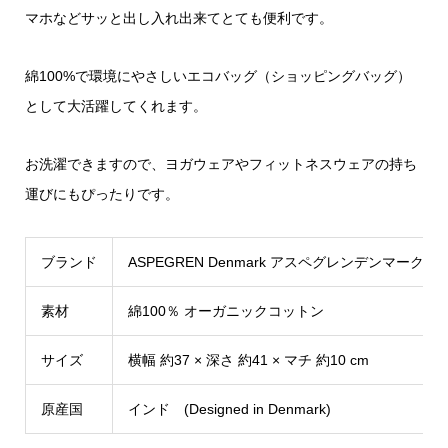
マホなどサッと出し入れ出来てとても便利です。
綿100%で環境にやさしいエコバッグ（ショッピングバッグ）
として大活躍してくれます。
お洗濯できますので、ヨガウェアやフィットネスウェアの持ち
運びにもぴったりです。
ブランド
ASPEGREN Denmark アスペグレンデンマーク
素材
綿100％ オーガニックコットン
サイズ
横幅 約37 × 深さ 約41 × マチ 約10 cm
原産国
インド (Designed in Denmark)