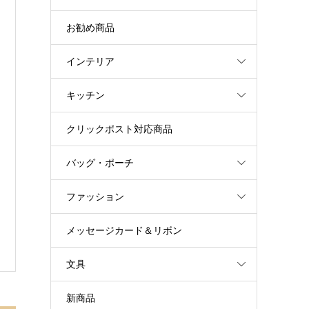
お勧め商品
インテリア
キッチン
クリックポスト対応商品
バッグ・ポーチ
ファッション
メッセージカード＆リボン
文具
新商品