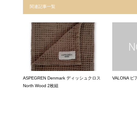
関連記事一覧
ASPEGREN Denmark ディッシュクロス
VALONA ピアス
North Wood 2枚組