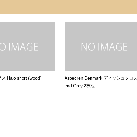
 Halo short (wood)
Aspegren Denmark ディッシュクロス 
end Gray 2枚組