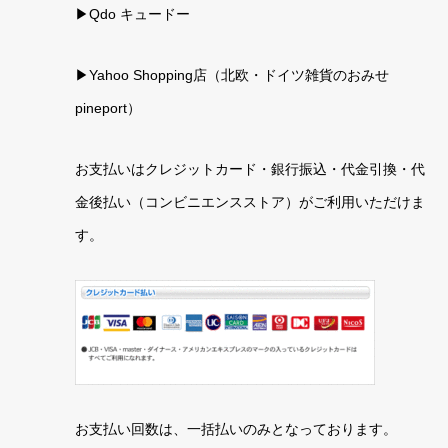
▶Qdo キュードー
▶
Yahoo Shopping店（北欧・ドイツ雑貨のおみせ
pineport）
お支払いはクレジットカード・銀行振込・代金引換・代
金後払い（コンビニエンスストア）がご利用いただけま
す。
お支払い回数は、一括払いのみとなっております。