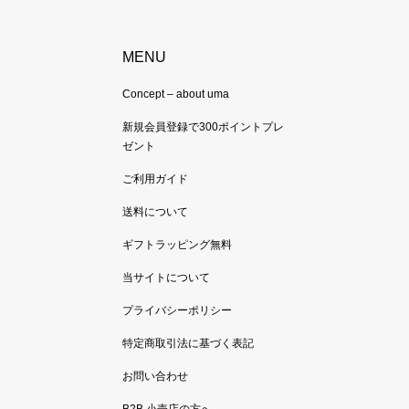
MENU
Concept – about uma
新規会員登録で300ポイントプレ
ゼント
ご利用ガイド
送料について
ギフトラッピング無料
当サイトについて
プライバシーポリシー
特定商取引法に基づく表記
お問い合わせ