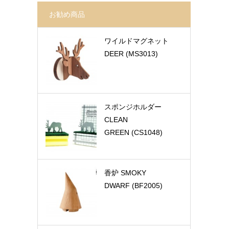
お勧め商品
ワイルドマグネット
DEER (MS3013)
スポンジホルダー
CLEAN
GREEN (CS1048)
香炉 SMOKY
DWARF (BF2005)