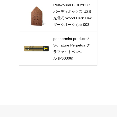
Relaxound BIRDYBOX
バーディボックス USB
充電式 Wood Dark Oak
ダークオーク (bb-003-
oa)
peppermint products*
Signature Perpetua グ
ラファイトペンシ
ル (P60306)