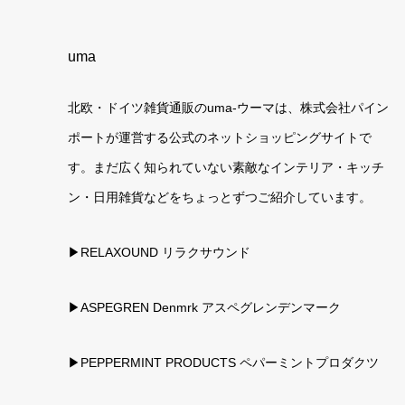
uma
北欧・ドイツ雑貨通販のuma-ウーマは、株式会社パイン
ポートが運営する公式のネットショッピングサイトで
す。まだ広く知られていない素敵なインテリア・キッチ
ン・日用雑貨などをちょっとずつご紹介しています。
▶RELAXOUND リラクサウンド
▶ASPEGREN Denmrk アスペグレンデンマーク
▶PEPPERMINT PRODUCTS ペパーミントプロダクツ