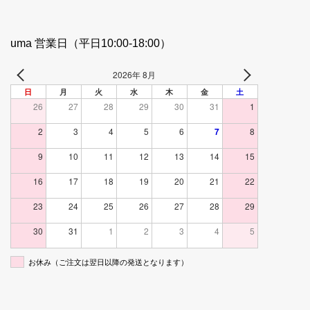
uma 営業日（平日10:00-18:00）
2026年 8月
日
月
火
水
木
金
土
26
27
28
29
30
31
1
2
3
4
5
6
7
8
9
10
11
12
13
14
15
16
17
18
19
20
21
22
23
24
25
26
27
28
29
30
31
1
2
3
4
5
お休み（ご注文は翌日以降の発送となります）