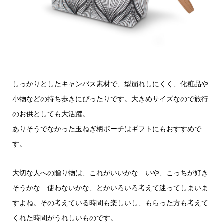
しっかりとしたキャンバス素材で、型崩れしにくく、化粧品や
小物などの持ち歩きにぴったりです。大きめサイズなので旅行
のお供としても大活躍。
ありそうでなかった玉ねぎ柄ポーチはギフトにもおすすめで
す。
大切な人への贈り物は、これがいいかな…いや、こっちが好き
そうかな…使わないかな、とかいろいろ考えて迷ってしまいま
すよね。その考えている時間も楽しいし、もらった方も考えて
くれた時間がうれしいものです。