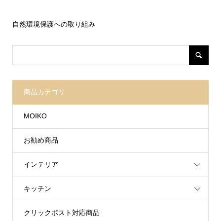
自然環境保護への取り組み
商品カテゴリ
MOIKO
お勧め商品
インテリア
キッチン
クリックポスト対応商品