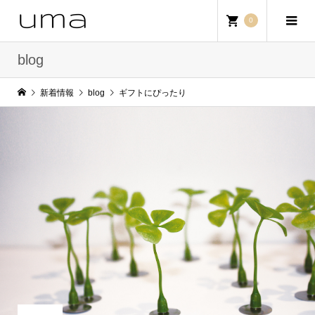
0
blog
新着情報
blog
ギフトにぴったり