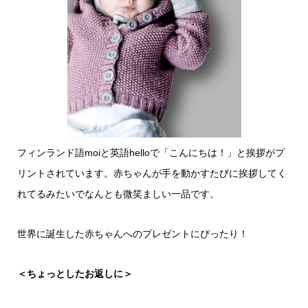
フィンランド語moiと英語helloで「こんにちは！」と挨拶がプ
リントされています。赤ちゃんが手を動かすたびに挨拶してく
れてるみたいでなんとも微笑ましい一品です。
世界に誕生した赤ちゃんへのプレゼントにぴったり！
＜ちょっとしたお返しに＞