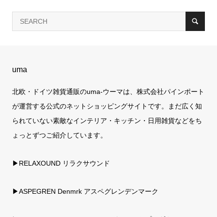
uma
北欧・ドイツ雑貨通販のuma-ウーマは、株式会社パインポート
が運営する公式のネットショッピングサイトです。まだ広く知
られていない素敵なインテリア・キッチン・日用雑貨などをち
ょっとずつご紹介しています。
▶RELAXOUND リラクサウンド
▶ASPEGREN Denmrk アスペグレンデンマーク