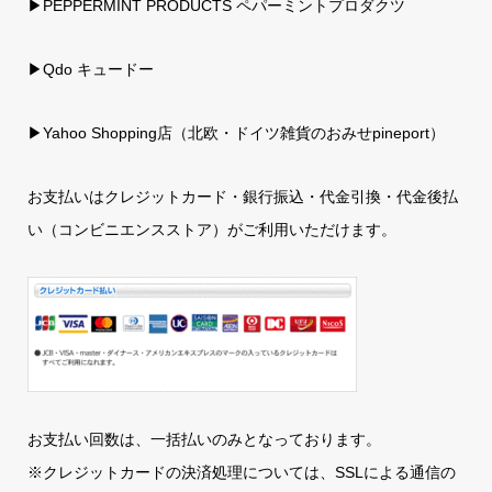
▶PEPPERMINT PRODUCTS ペパーミントプロダクツ
▶Qdo キュードー
▶
Yahoo Shopping店（北欧・ドイツ雑貨のおみせpineport）
お支払いはクレジットカード・銀行振込・代金引換・代金後払
い（コンビニエンスストア）がご利用いただけます。
お支払い回数は、一括払いのみとなっております。
※クレジットカードの決済処理については、SSLによる通信の