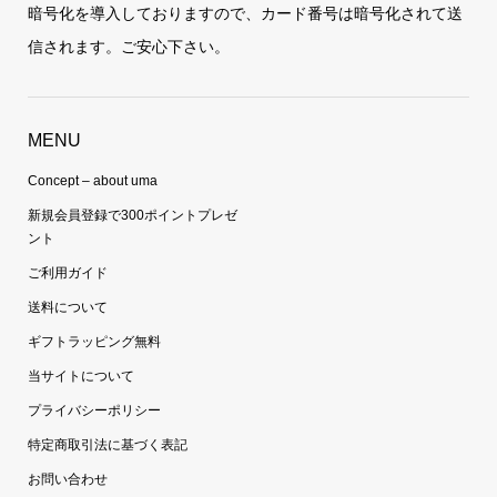
暗号化を導入しておりますので、カード番号は暗号化されて送
信されます。ご安心下さい。
MENU
Concept – about uma
新規会員登録で300ポイントプレゼ
ント
ご利用ガイド
送料について
ギフトラッピング無料
当サイトについて
プライバシーポリシー
特定商取引法に基づく表記
お問い合わせ