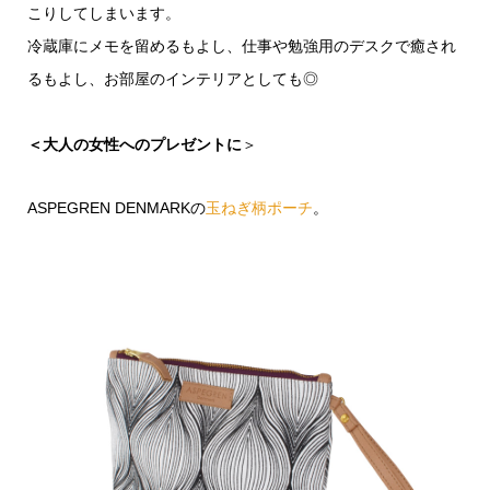
こりしてしまいます。
冷蔵庫にメモを留めるもよし、仕事や勉強用のデスクで癒され
るもよし、お部屋のインテリアとしても◎
＜大人の女性へのプレゼントに
＞
ASPEGREN DENMARKの
玉ねぎ柄ポーチ
。