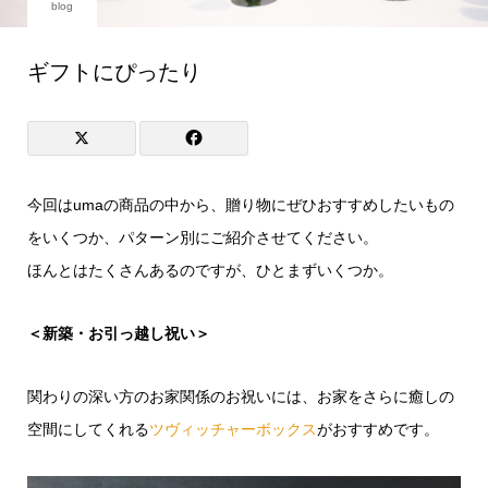
blog
ギフトにぴったり
今回はumaの商品の中から、贈り物にぜひおすすめしたいもの
をいくつか、パターン別にご紹介させてください。
ほんとはたくさんあるのですが、ひとまずいくつか。
＜新築・お引っ越し祝い＞
関わりの深い方のお家関係のお祝いには、お家をさらに癒しの
空間にしてくれる
ツヴィッチャーボックス
がおすすめです。