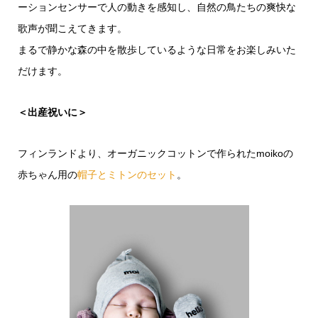
ーションセンサーで人の動きを感知し、自然の鳥たちの爽快な
歌声が聞こえてきます。
まるで静かな森の中を散歩しているような日常をお楽しみいた
だけます。
＜出産祝いに＞
フィンランドより、オーガニックコットンで作られたmoikoの
赤ちゃん用の
帽子とミトンのセット
。