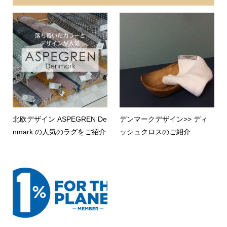
北欧デザイン ASPEGREN De
デンマークデザイン>> ディ
nmark の人気のラグをご紹介
ッシュクロスのご紹介