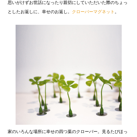
思いがけずお世話になったり親切にしていただいた際のちょっ
としたお返しに、幸せのお返し。
クローバーマグネット
。
家のいろんな場所に幸せの四つ葉のクローバー。見るたびほっ