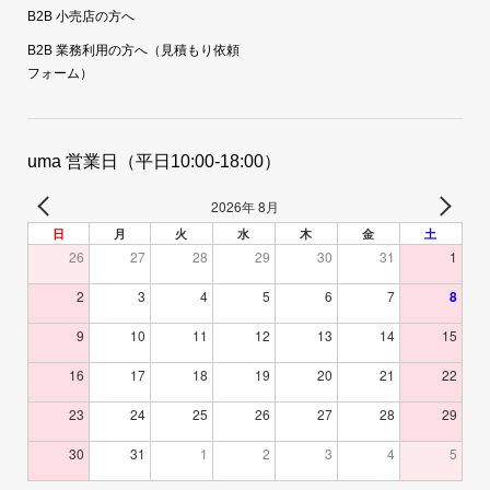
B2B 小売店の方へ
B2B 業務利用の方へ（見積もり依頼
フォーム）
uma 営業日（平日10:00-18:00）
2026年 8月
日
月
火
水
木
金
土
26
27
28
29
30
31
1
2
3
4
5
6
7
8
9
10
11
12
13
14
15
16
17
18
19
20
21
22
23
24
25
26
27
28
29
30
31
1
2
3
4
5