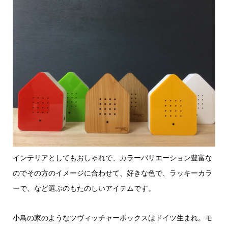
インテリアとしてもおしゃれで、カラーバリエーション豊富な
のでその方のイメージに合わせて、好きな色で、ラッキーカラ
ーで、など選ぶのもたのしいアイテムです。
小鳥の家のようなツヴィッチャーボックスはドイツ生まれ。モ