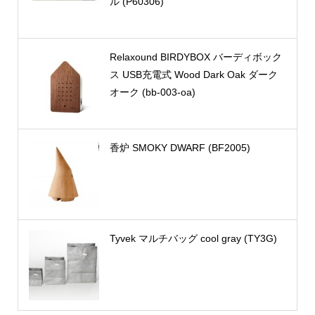
ル (P60306)
Relaxound BIRDYBOX バーディボック
ス USB充電式 Wood Dark Oak ダーク
オーク (bb-003-oa)
香炉 SMOKY DWARF (BF2005)
Tyvek マルチバッグ cool gray (TY3G)