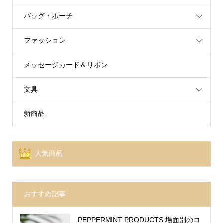
バッグ・ポーチ
ファッション
メッセージカード＆リボン
文具
新商品
人気商品
おすすめ記事
PEPPERMINT PRODUCTS 場面別のコ