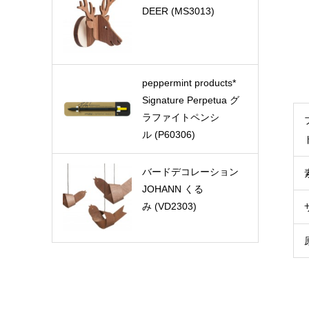
DEER (MS3013)
peppermint products*
Signature Perpetua グ
ラファイトペンシ
ル (P60306)
バードデコレーション
JOHANN くる
み (VD2303)