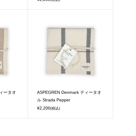
 ティータオ
ASPEGREN Denmark ティータオ
ル Strada Pepper
¥2,200
(税込)