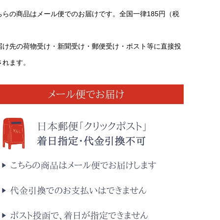
ちらの商品はメール便でのお届けです。全国一律185円（税
）
届け先の荷物受け・新聞受け・郵便受け・ポスト等に直接投
されます。