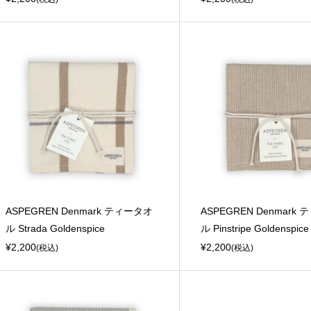
ASPEGREN Denmark ティータオ
ASPEGREN Denmark
ル Strada Goldenspice
ル Pinstripe Goldenspice
¥2,200
¥2,200
(税込)
(税込)