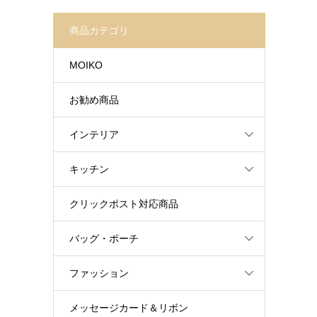
商品カテゴリ
MOIKO
お勧め商品
インテリア
キッチン
クリックポスト対応商品
バッグ・ポーチ
ファッション
メッセージカード＆リボン