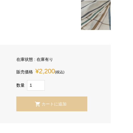
在庫状態 : 在庫有り
¥2,200
販売価格
(税込)
数量