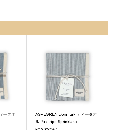
 ティータオ
ASPEGREN Denmark ティータオ
ル Pinstripe Sprinklake
¥2,200
(税込)