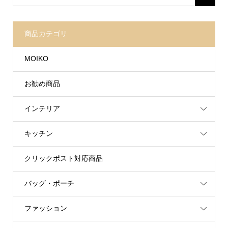
商品カテゴリ
MOIKO
お勧め商品
インテリア
キッチン
クリックポスト対応商品
バッグ・ポーチ
ファッション