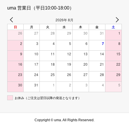
uma 営業日（平日10:00-18:00）
2026年 8月
日
月
火
水
木
金
土
26
27
28
29
30
31
1
2
3
4
5
6
7
8
9
10
11
12
13
14
15
16
17
18
19
20
21
22
23
24
25
26
27
28
29
30
31
1
2
3
4
5
お休み（ご注文は翌日以降の発送となります）
Copyright ©
uma. All Rights Reserved.