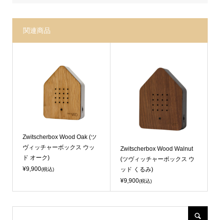
関連商品
Sold Out
Zwitscherbox Wood Oak (ツ
ヴィッチャーボックス ウッ
Zwitscherbox Wood Walnut
ド オーク)
(ツヴィッチャーボックス ウ
¥9,900
ッド くるみ)
(税込)
¥9,900
(税込)