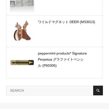
ワイルドマグネット DEER (MS3013)
peppermint products* Signature
Perpetua グラファイトペンシ
ル (P60306)