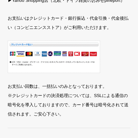
▶
Yahoo Shopping店（北欧・ドイツ雑貨のおみせpineport）
お支払いはクレジットカード・銀行振込・代金引換・代金後払
い（コンビニエンスストア）がご利用いただけます。
お支払い回数は、一括払いのみとなっております。
※クレジットカードの決済処理については、SSLによる通信の
暗号化を導入しておりますので、カード番号は暗号化されて送
信されます。ご安心下さい。