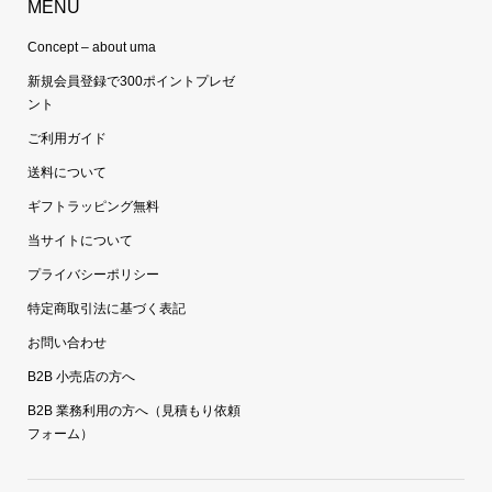
MENU
Concept – about uma
新規会員登録で300ポイントプレゼ
ント
ご利用ガイド
送料について
ギフトラッピング無料
当サイトについて
プライバシーポリシー
特定商取引法に基づく表記
お問い合わせ
B2B 小売店の方へ
B2B 業務利用の方へ（見積もり依頼
フォーム）