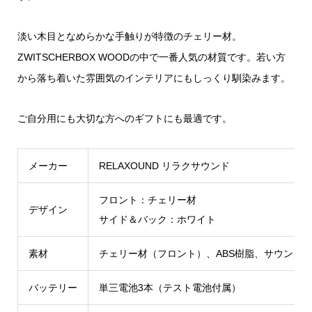
淡い木目となめらかな手触りが特徴のチェリー材。
ZWITSCHERBOX WOODの中で一番人気の材質です。若い方
から落ち着いた雰囲気のインテリアにもしっくり馴染みます。
ご自分用にも大切な方へのギフトにも最適です。
メーカー
RELAXOUND リラクサウンド
フロント：チェリー材
デザイン
サイド＆バック：ホワイト
素材
チェリー材（フロント）、ABS樹脂、サウンド
バッテリー
単三電池3本（テスト電池付属）