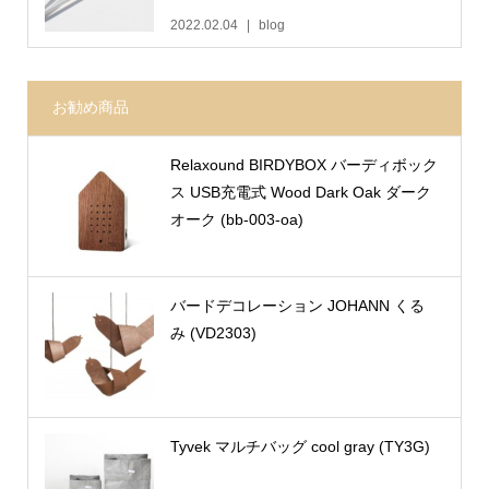
2022.02.04
blog
お勧め商品
Relaxound BIRDYBOX バーディボック
ス USB充電式 Wood Dark Oak ダーク
オーク (bb-003-oa)
バードデコレーション JOHANN くる
み (VD2303)
Tyvek マルチバッグ cool gray (TY3G)