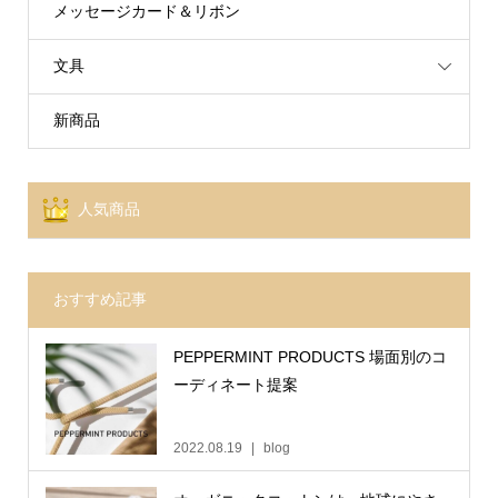
メッセージカード＆リボン
文具
新商品
人気商品
おすすめ記事
PEPPERMINT PRODUCTS 場面別のコ
ーディネート提案
2022.08.19
blog