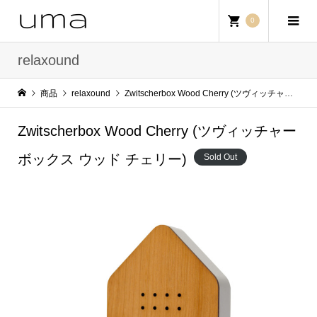
0
relaxound
商品
relaxound
Zwitscherbox Wood Cherry (ツヴィッチャーボックス ウッド チェリー)
Zwitscherbox Wood Cherry (ツヴィッチャー
ボックス ウッド チェリー)
Sold Out