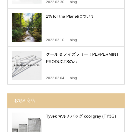
2022.03.30
blog
1% for the Planetについて
2022.03.10
blog
クール & ノイズフリー！PEPPERMINT
PRODUCTSのハ...
2022.02.04
blog
お勧め商品
Tyvek マルチバッグ cool gray (TY3G)