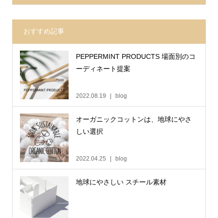
おすすめ記事
PEPPERMINT PRODUCTS 場面別のコ
ーディネート提案
2022.08.19
blog
オーガニックコットンは、地球にやさ
しい選択
2022.04.25
blog
地球にやさしい スチール素材