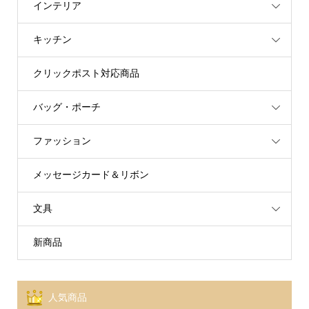
インテリア
キッチン
クリックポスト対応商品
バッグ・ポーチ
ファッション
メッセージカード＆リボン
文具
新商品
人気商品