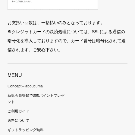
お支払い回数は、一括払いのみとなっております。
※クレジットカードの決済処理については、SSLによる通信の
暗号化を導入しておりますので、カード番号は暗号化されて送
信されます。ご安心下さい。
MENU
Concept – about uma
新規会員登録で300ポイントプレゼ
ント
ご利用ガイド
送料について
ギフトラッピング無料