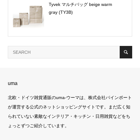
Tyvek マルチバッグ beige warm
gray (TY3B)
uma
北欧・ドイツ雑貨通販のuma-ウーマは、株式会社パインポート
が運営する公式のネットショッピングサイトです。まだ広く知
られていない素敵なインテリア・キッチン・日用雑貨などをち
ょっとずつご紹介しています。