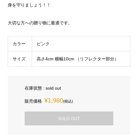
身を守りましょう！！
大切な方への贈り物に最適です。
カラー
ピンク
サイズ
高さ4cm 横幅10cm （リフレクター部分）
在庫状態 : sold out
¥1,980
販売価格
(税込)
SOLD OUT