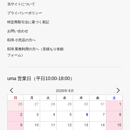
当サイトについて
プライバシーポリシー
特定商取引法に基づく表記
お問い合わせ
B2B 小売店の方へ
B2B 業務利用の方へ（見積もり依頼
フォーム）
uma 営業日（平日10:00-18:00）
2026年 8月
日
月
火
水
木
金
土
26
27
28
29
30
31
1
2
3
4
5
6
7
8
9
10
11
12
13
14
15