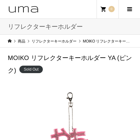
0
リフレクターキーホルダー
商品
リフレクターキーホルダー
MOIKO リフレクターキーホルダー YA (ピンク)
MOIKO リフレクターキーホルダー YA (ピン
ク)
Sold Out