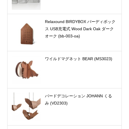
Relaxound BIRDYBOX バーディボック
ス USB充電式 Wood Dark Oak ダーク
オーク (bb-003-oa)
ワイルドマグネット BEAR (MS3023)
バードデコレーション JOHANN くる
み (VD2303)