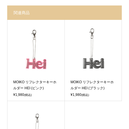
関連商品
Sold Out
Sold Out
MOIKO リフレクターキーホ
MOIKO リフレクターキーホ
ルダー HEI (ピンク)
ルダー HEI (ブラック)
¥1,980
¥1,980
(税込)
(税込)