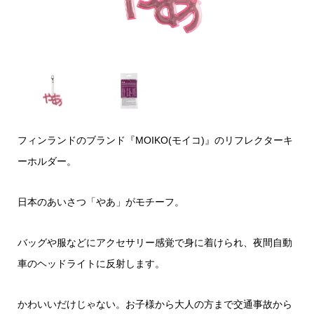
フィンランドのブランド『MOIKO(モイコ)』のリフレクターキ
ーホルダー。
日本のあいさつ「やあ」がモチーフ。
バッグや服などにアクセサリー感覚で身に着けられ、夜間自動
車のヘッドライトに反射します。
かわいいだけじゃない。お子様から大人の方まで交通事故から