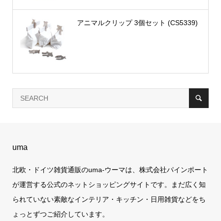
アニマルクリップ 3個セット (CS5339)
uma
北欧・ドイツ雑貨通販のuma-ウーマは、株式会社パインポート
が運営する公式のネットショッピングサイトです。まだ広く知
られていない素敵なインテリア・キッチン・日用雑貨などをち
ょっとずつご紹介しています。