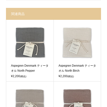
関連商品
Aspegren Denmark ティータ
Aspegren Denmark ティータ
オル North Pepper
オル North Birch
¥2,200
¥2,200
(税込)
(税込)