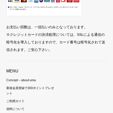
お支払い回数は、一括払いのみとなっております。
※クレジットカードの決済処理については、SSLによる通信の
暗号化を導入しておりますので、カード番号は暗号化されて送
信されます。ご安心下さい。
MENU
Concept – about uma
新規会員登録で300ポイントプレゼ
ント
ご利用ガイド
送料について