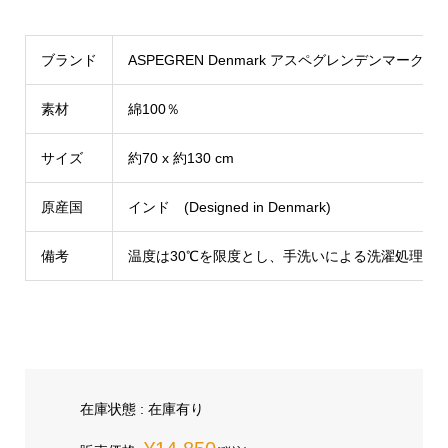
ブランド
ASPEGREN Denmark アスペグレンデンマーク
素材
綿100％
サイズ
約70 x 約130 cm
原産国
インド (Designed in Denmark)
備考
温度は30℃を限度とし、手洗いによる洗濯処理が
在庫状態 : 在庫有り