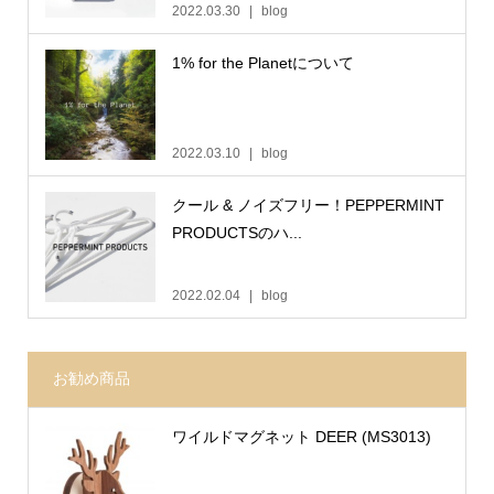
2022.03.30
blog
1% for the Planetについて
2022.03.10
blog
クール & ノイズフリー！PEPPERMINT
PRODUCTSのハ...
2022.02.04
blog
お勧め商品
ワイルドマグネット DEER (MS3013)