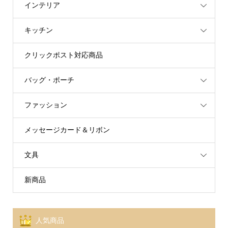
インテリア
キッチン
クリックポスト対応商品
バッグ・ポーチ
ファッション
メッセージカード＆リボン
文具
新商品
人気商品