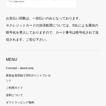
お支払い回数は、一括払いのみとなっております。
※クレジットカードの決済処理については、SSLによる通信の
暗号化を導入しておりますので、カード番号は暗号化されて送
信されます。ご安心下さい。
MENU
Concept – about uma
新規会員登録で300ポイントプレゼ
ント
ご利用ガイド
送料について
ギフトラッピング無料