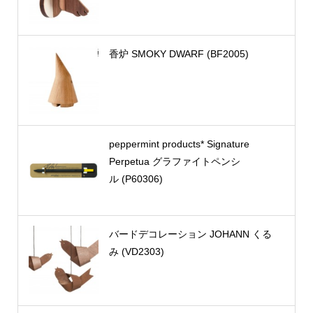
香炉 SMOKY DWARF (BF2005)
peppermint products* Signature
Perpetua グラファイトペンシ
ル (P60306)
バードデコレーション JOHANN くる
み (VD2303)