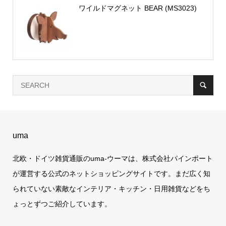
ワイルドマグネット BEAR (MS3023)
uma
北欧・ドイツ雑貨通販のuma-ウーマは、株式会社パインポート
が運営する公式のネットショッピングサイトです。まだ広く知
られていない素敵なインテリア・キッチン・日用雑貨などをち
ょっとずつご紹介しています。