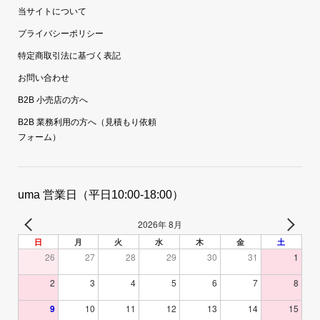
当サイトについて
プライバシーポリシー
特定商取引法に基づく表記
お問い合わせ
B2B 小売店の方へ
B2B 業務利用の方へ（見積もり依頼
フォーム）
uma 営業日（平日10:00-18:00）
2026年 8月
日
月
火
水
木
金
土
26
27
28
29
30
31
1
2
3
4
5
6
7
8
9
10
11
12
13
14
15