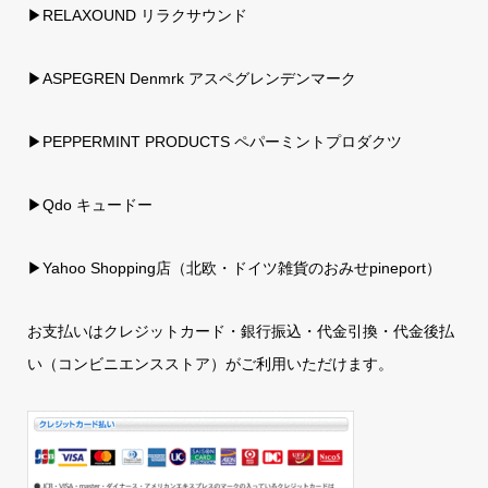
▶RELAXOUND リラクサウンド
▶ASPEGREN Denmrk アスペグレンデンマーク
▶PEPPERMINT PRODUCTS ペパーミントプロダクツ
▶Qdo キュードー
▶
Yahoo Shopping店（北欧・ドイツ雑貨のおみせpineport）
お支払いはクレジットカード・銀行振込・代金引換・代金後払
い（コンビニエンスストア）がご利用いただけます。