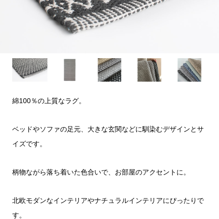
綿100％の上質なラグ。
ベッドやソファの足元、大きな玄関などに馴染むデザインとサ
イズです。
柄物ながら落ち着いた色合いで、お部屋のアクセントに。
北欧モダンなインテリアやナチュラルインテリアにぴったりで
す。