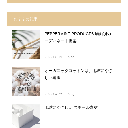
おすすめ記事
PEPPERMINT PRODUCTS 場面別のコ
ーディネート提案
2022.08.19
blog
オーガニックコットンは、地球にやさ
しい選択
2022.04.25
blog
地球にやさしい スチール素材