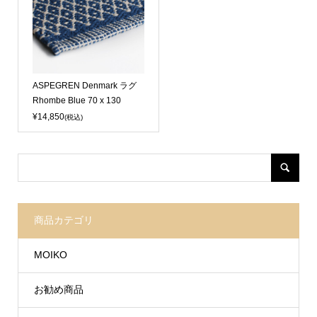
Sold Out
ASPEGREN Denmark ラグ
Rhombe Blue 70 x 130
¥14,850
(税込)
商品カテゴリ
MOIKO
お勧め商品