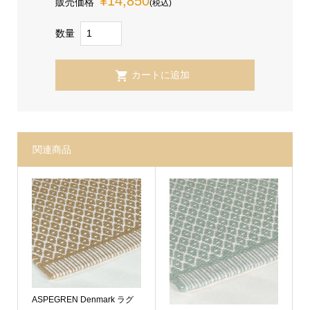
¥14,850
販売価格
(税込)
数量
関連商品
Sold Out
ASPEGREN Denmark ラグ