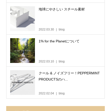
地球にやさしい スチール素材
2022.03.30
blog
1% for the Planetについて
2022.03.10
blog
クール & ノイズフリー！PEPPERMINT
PRODUCTSのハ...
2022.02.04
blog