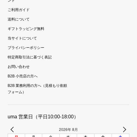
ント
ご利用ガイド
送料について
ギフトラッピング無料
当サイトについて
プライバシーポリシー
特定商取引法に基づく表記
お問い合わせ
B2B 小売店の方へ
B2B 業務利用の方へ（見積もり依頼
フォーム）
uma 営業日（平日10:00-18:00）
2026年 8月
日
月
火
水
木
金
土