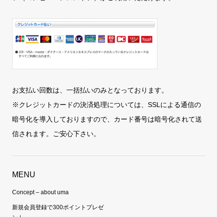
お支払い回数は、一括払いのみとなっております。
※クレジットカードの決済処理については、SSLによる通信の
暗号化を導入しておりますので、カード番号は暗号化されて送
信されます。ご安心下さい。
MENU
Concept – about uma
新規会員登録で300ポイントプレゼ