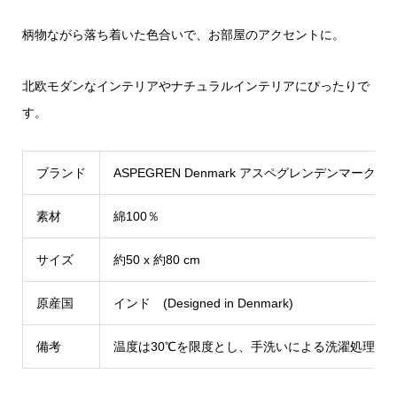
柄物ながら落ち着いた色合いで、お部屋のアクセントに。
北欧モダンなインテリアやナチュラルインテリアにぴったりで
す。
ブランド
ASPEGREN Denmark アスペグレンデンマーク
素材
綿100％
サイズ
約50 x 約80 cm
原産国
インド (Designed in Denmark)
備考
温度は30℃を限度とし、手洗いによる洗濯処理が