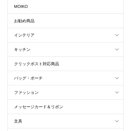
MOIKO
お勧め商品
インテリア
キッチン
クリックポスト対応商品
バッグ・ポーチ
ファッション
メッセージカード＆リボン
文具