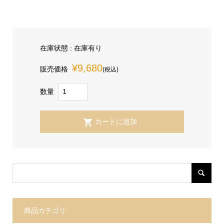
在庫状態 : 在庫有り
¥9,680
販売価格
(税込)
数量
商品カテゴリ