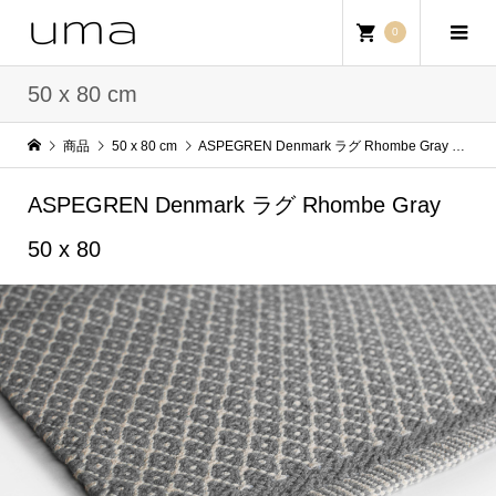
0
50 x 80 cm
商品
50 x 80 cm
ASPEGREN Denmark ラグ Rhombe Gray 50 x 80
ASPEGREN Denmark ラグ Rhombe Gray
50 x 80