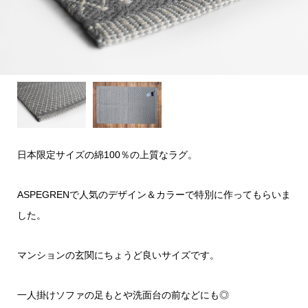
日本限定サイズの綿100％の上質なラグ。
ASPEGRENで人気のデザイン＆カラーで特別に作ってもらいま
した。
マンションの玄関にちょうど良いサイズです。
一人掛けソファの足もとや洗面台の前などにも◎