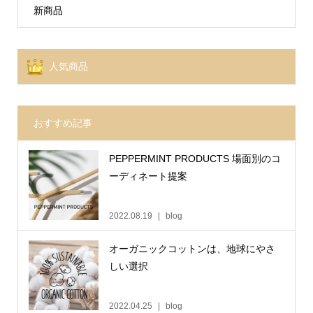
新商品
人気商品
おすすめ記事
PEPPERMINT PRODUCTS 場面別のコ
ーディネート提案
2022.08.19
blog
オーガニックコットンは、地球にやさ
しい選択
2022.04.25
blog