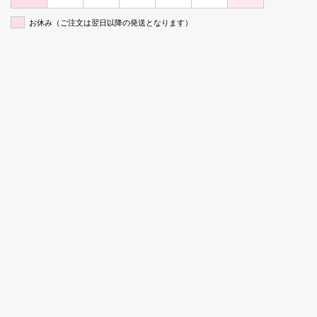
お休み（ご注文は翌日以降の発送となります）