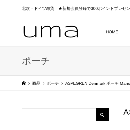
北欧・ドイツ雑貨 ★新規会員登録で300ポイントプレゼ
HOME
ポーチ
商品
ポーチ
ASPEGREN Denmark ポーチ Mano
A