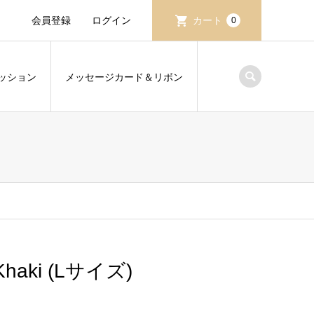
会員登録
ログイン
カート
0
ッション
メッセージカード＆リボン
haki (Lサイズ)