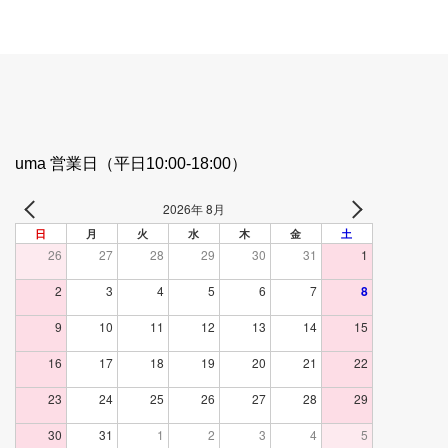
uma 営業日（平日10:00-18:00）
2026年 8月
日
月
火
水
木
金
土
26
27
28
29
30
31
1
2
3
4
5
6
7
8
9
10
11
12
13
14
15
16
17
18
19
20
21
22
23
24
25
26
27
28
29
30
31
1
2
3
4
5