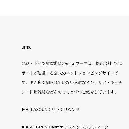
uma
北欧・ドイツ雑貨通販のuma-ウーマは、株式会社パイン
ポートが運営する公式のネットショッピングサイトで
す。まだ広く知られていない素敵なインテリア・キッチ
ン・日用雑貨などをちょっとずつご紹介しています。
▶RELAXOUND リラクサウンド
▶ASPEGREN Denmrk アスペグレンデンマーク