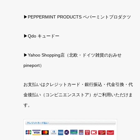
▶PEPPERMINT PRODUCTS ペパーミントプロダクツ
▶Qdo キュードー
▶
Yahoo Shopping店（北欧・ドイツ雑貨のおみせ
pineport）
お支払いはクレジットカード・銀行振込・代金引換・代
金後払い（コンビニエンスストア）がご利用いただけま
す。