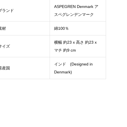
ASPEGREN Denmark ア
ブランド
スペグレンデンマーク
素材
綿100％
横幅 約23 x 高さ 約23 x
サイズ
マチ 約9 cm
インド (Designed in
原産国
Denmark)