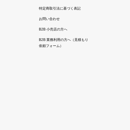
特定商取引法に基づく表記
お問い合わせ
B2B 小売店の方へ
B2B 業務利用の方へ（見積もり
依頼フォーム）