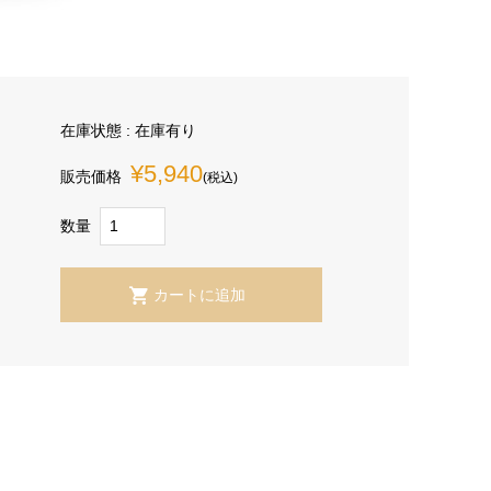
在庫状態 : 在庫有り
¥5,940
販売価格
(税込)
数量