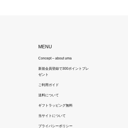
MENU
Concept – about uma
新規会員登録で300ポイントプレ
ゼント
ご利用ガイド
送料について
ギフトラッピング無料
当サイトについて
プライバシーポリシー