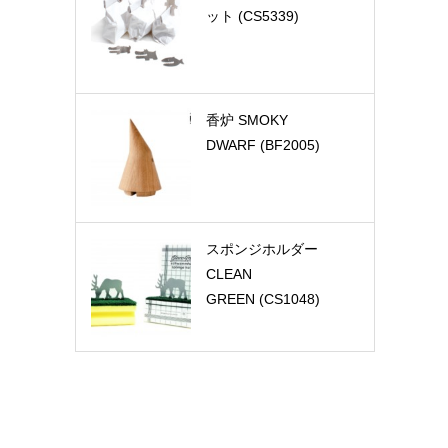
ット (CS5339)
香炉 SMOKY
DWARF (BF2005)
スポンジホルダー
CLEAN
GREEN (CS1048)