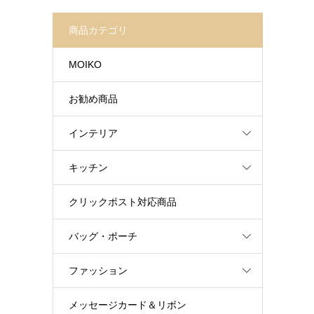
商品カテゴリ
MOIKO
お勧め商品
インテリア
キッチン
クリックポスト対応商品
バッグ・ポーチ
ファッション
メッセージカード＆リボン