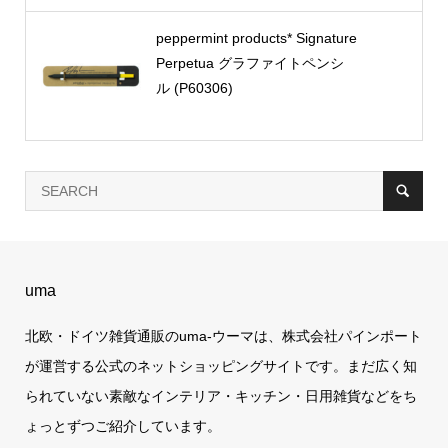
peppermint products* Signature
Perpetua グラファイトペンシ
ル (P60306)
uma
北欧・ドイツ雑貨通販のuma-ウーマは、株式会社パインポート
が運営する公式のネットショッピングサイトです。まだ広く知
られていない素敵なインテリア・キッチン・日用雑貨などをち
ょっとずつご紹介しています。