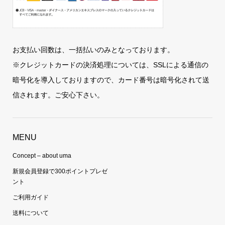
お支払い回数は、一括払いのみとなっております。
※クレジットカードの決済処理については、SSLによる通信の
暗号化を導入しておりますので、カード番号は暗号化されて送
信されます。ご安心下さい。
MENU
Concept – about uma
新規会員登録で300ポイントプレゼ
ント
ご利用ガイド
送料について