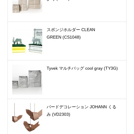
スポンジホルダー CLEAN
GREEN (CS1048)
Tyvek マルチバッグ cool gray (TY3G)
バードデコレーション JOHANN くる
み (VD2303)