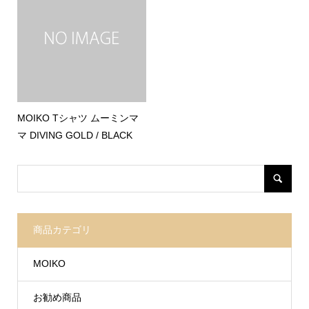
MOIKO Tシャツ ムーミンマ
マ DIVING GOLD / BLACK
商品カテゴリ
MOIKO
お勧め商品