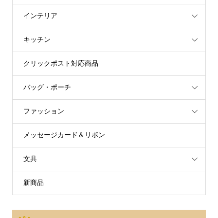
インテリア
キッチン
クリックポスト対応商品
バッグ・ポーチ
ファッション
メッセージカード＆リボン
文具
新商品