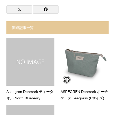
関連記事一覧
Aspegren Denmark ティータ
ASPEGREN Denmark ポーチ
オル North Blueberry
ケース Seagrass (Lサイズ)