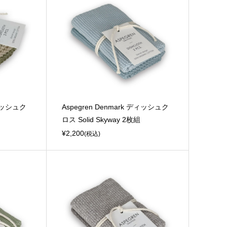
ディッシュク
Aspegren Denmark ディッシュク
ロス Solid Skyway 2枚組
¥2,200
(税込)