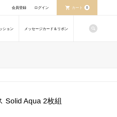
会員登録
ログイン
カート
0
ッション
メッセージカード＆リボン
Solid Aqua 2枚組