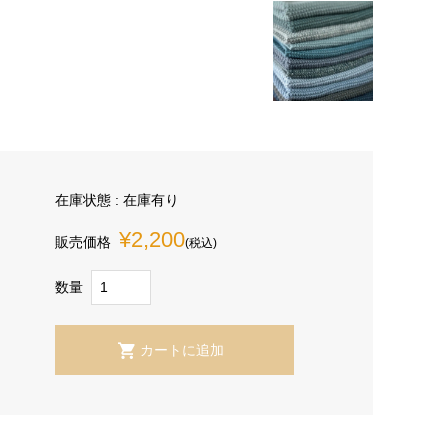
在庫状態 : 在庫有り
¥2,200
販売価格
(税込)
数量