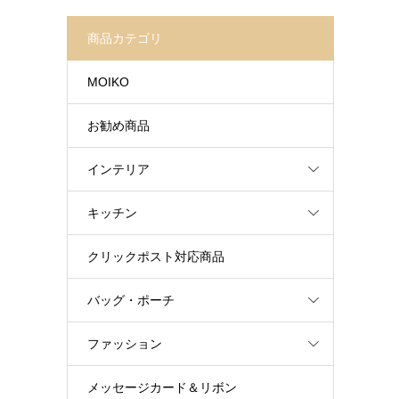
商品カテゴリ
MOIKO
お勧め商品
インテリア
キッチン
クリックポスト対応商品
バッグ・ポーチ
ファッション
メッセージカード＆リボン