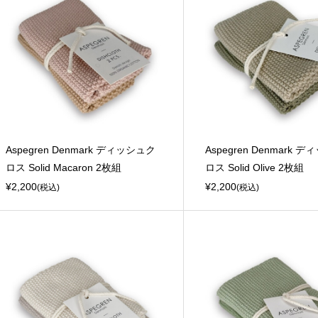
Aspegren Denmark ディッシュク
Aspegren Denmark 
ロス Solid Macaron 2枚組
ロス Solid Olive 2枚組
¥2,200
¥2,200
(税込)
(税込)