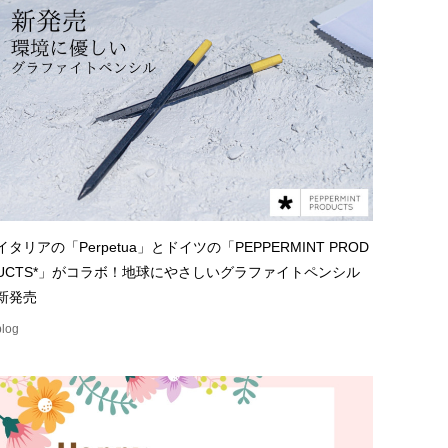
イタリアの「Perpetua」とドイツの「PEPPERMINT PROD
UCTS*」がコラボ！地球にやさしいグラファイトペンシル
新発売
blog