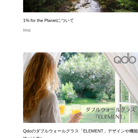
1% for the Planetについて
blog
Qdoのダブルウォールグラス「ELEMENT」デザインや機能