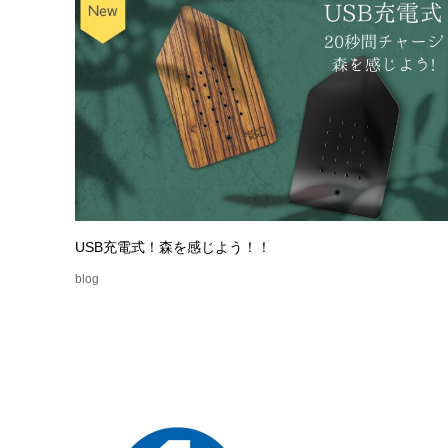
USB充電式！森を感じよう！！
blog