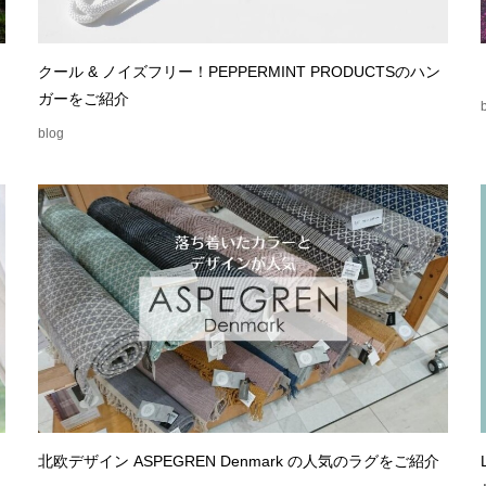
クール & ノイズフリー！PEPPERMINT PRODUCTSのハン
ガーをご紹介
blog
北欧デザイン ASPEGREN Denmark の人気のラグをご紹介