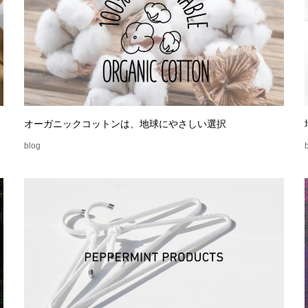
オーガニックコットンは、地球にやさしい選択
blog