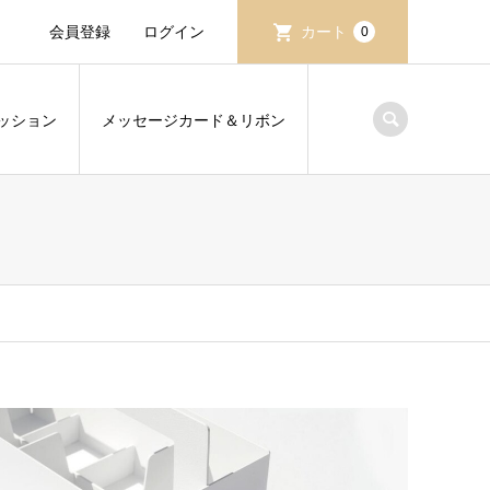
会員登録
ログイン
カート
0
ッション
メッセージカード＆リボン