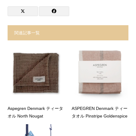
関連記事一覧
Aspegren Denmark ティータ
ASPEGREN Denmark ティー
オル North Nougat
タオル Pinstripe Goldenspice