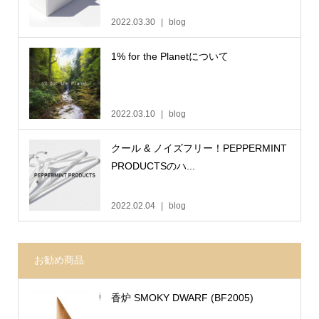
2022.03.30
blog
1% for the Planetについて
2022.03.10
blog
クール & ノイズフリー！PEPPERMINT
PRODUCTSのハ...
2022.02.04
blog
お勧め商品
香炉 SMOKY DWARF (BF2005)