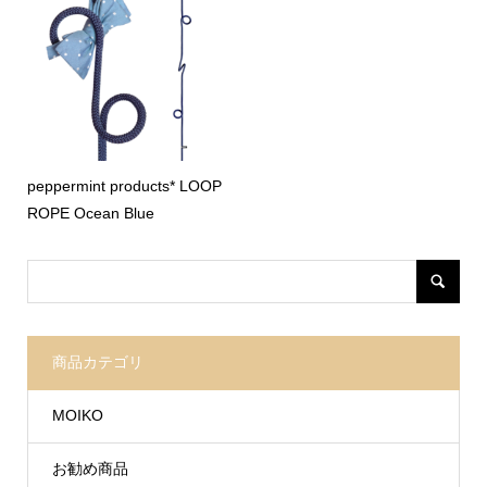
peppermint products* LOOP
ROPE Ocean Blue
商品カテゴリ
MOIKO
お勧め商品