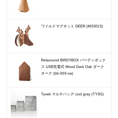
ワイルドマグネット DEER (MS3013)
Relaxound BIRDYBOX バーディボック
ス USB充電式 Wood Dark Oak ダーク
オーク (bb-003-oa)
Tyvek マルチバッグ cool gray (TY3G)