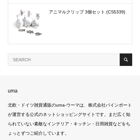
アニマルクリップ 3個セット (CS5339)
uma
北欧・ドイツ雑貨通販のuma-ウーマは、株式会社パインポート
が運営する公式のネットショッピングサイトです。まだ広く知
られていない素敵なインテリア・キッチン・日用雑貨などをち
ょっとずつご紹介しています。