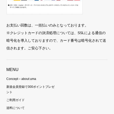
お支払い回数は、一括払いのみとなっております。
※クレジットカードの決済処理については、SSLによる通信の
暗号化を導入しておりますので、カード番号は暗号化されて送
信されます。ご安心下さい。
MENU
Concept – about uma
新規会員登録で300ポイントプレゼ
ント
ご利用ガイド
送料について