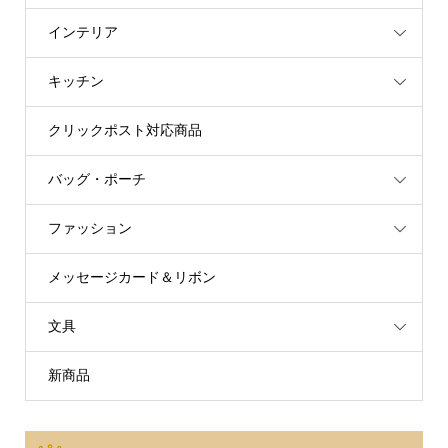
インテリア
キッチン
クリックポスト対応商品
バッグ・ポーチ
ファッション
メッセージカード＆リボン
文具
新商品